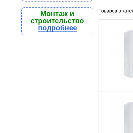
Товаров в кат
Монтаж и
строительство
подробнее