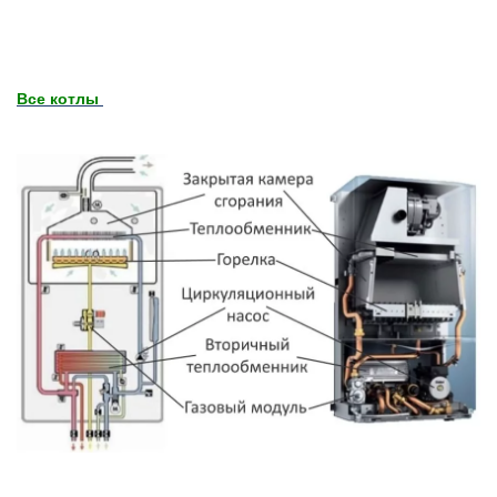
Все котлы