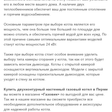
его в любом месте вашего дома. А наличие двух
теплообменников обеспечит ваш дом постоянным отопление
и горячим водоснабжением.
Основным параметром при выборе котла является его
мощность, чем она больше тем больший по площади дом
можно отопить и обеспечить горячей водой для всех нужд. По
этой причине самыми оптимальными вариантами моделей
станут котлы мощностью 24 кВт.
Также при выборе котла стоит особое внимание уделить
выбору типа камеры сгорания у котла, так как от этого будет
зависеть монтаж дымохода. Котлы с открытой камерой
оснащаются вертикальным дымоходом. Модели с закрытой
камерой оснащены горизонтальным дымоходом, которые
уходят в стену за котлом.
Купить двухконтурный настенный газовый котел в Перми
вы можете в магазине
«Газовик»
по выгодной для вас цене.
Так же в нашем магазине вы сможете приобрести все
необходимое дополнительное оборудование и аксессуары
для надежной работы котла.