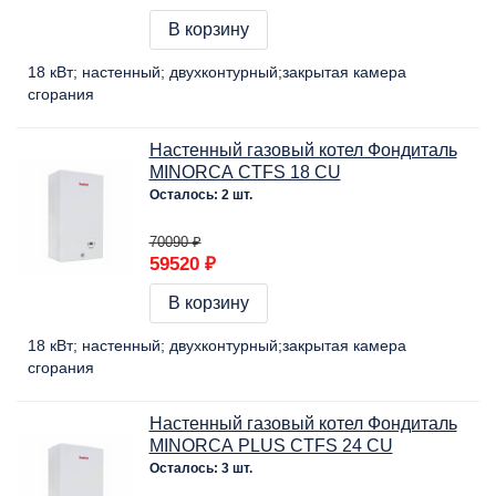
В корзину
18 кВт
настенный
двухконтурный
закрытая камера
сгорания
Настенный газовый котел Фондиталь
MINORCA CTFS 18 CU
Осталось: 2 шт.
70090 ₽
59520 ₽
В корзину
18 кВт
настенный
двухконтурный
закрытая камера
сгорания
Настенный газовый котел Фондиталь
MINORCA PLUS CTFS 24 CU
Осталось: 3 шт.