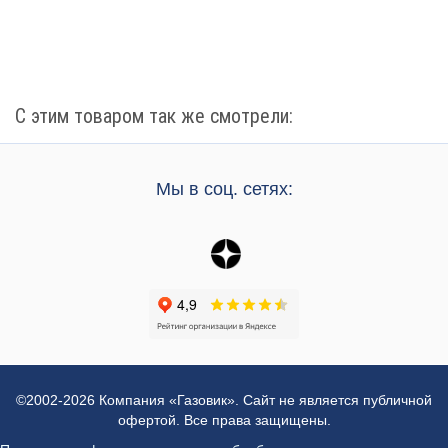
С этим товаром так же смотрели:
Мы в соц. сетях:
©2002-2026 Компания «Газовик». Сайт не является публичной
офертой. Все права защищены.