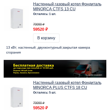
Настенный газовый котел Фондиталь
MINORCA CTFS 13 CU
Осталось: 1 шт.
70090 ₽
59520 ₽
В корзину
13 кВт
настенный
двухконтурный
закрытая камера
сгорания
Настенный газовый котел Фондиталь
MINORCA PLUS CTFS 18 CU
Осталось: 5 шт.
70090 ₽
59520 ₽