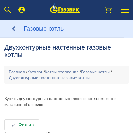
Газовые котлы
Двухконтурные настенные газовые
котлы
Главная
/
Каталог
/
Котлы отопления
/
Газовые котлы
/
Двухконтурные настенные газовые котлы
Купить двухконтурные настенные газовые котлы можно в
магазине «Газовик»
Фильтр