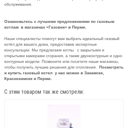
обслуживания.
Ознакомьтесь с лучшими предложениями по газовым
котлам в магазинах «Газовик» в Перми.
Наши специалисты помогут вам выбрать идеальный газовый
котёл для вашего дома, предоставив экспертные
консультации. Мы предлагаем котлы с закрытыми и
открытыми камерами сгорания, а также двухконтурные и одно
контурные модели. Позвоните или посетите наши магазины,
чтобы получить лучшие решения для отопления.
Посмотреть
и купить газовый котел у нас можно в Закамске,
Краснокамске и Перми.
С этим товаром так же смотрели: