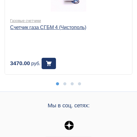
Газовые счетчики
Счетчик газа СГБМ 4 (Чистополь)
3470.00
руб.
Мы в соц. сетях: