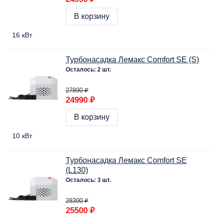
В корзину
16 кВт
Турбонасадка Лемакс Comfort SE (S)
Осталось: 2 шт.
27890 ₽
24990 ₽
В корзину
10 кВт
Турбонасадка Лемакс Comfort SE
(L130)
Осталось: 3 шт.
28390 ₽
25500 ₽