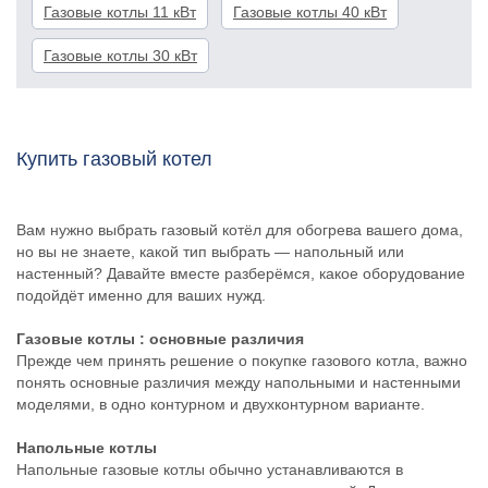
Газовые котлы 11 кВт
Газовые котлы 40 кВт
Газовые котлы 30 кВт
Купить газовый котел
Вам нужно выбрать газовый котёл для обогрева вашего дома,
но вы не знаете, какой тип выбрать — напольный или
настенный? Давайте вместе разберёмся, какое оборудование
подойдёт именно для ваших нужд.
Газовые котлы
: основные различия
Прежде чем принять решение о покупке газового котла, важно
понять основные различия между напольными и настенными
моделями, в одно контурном и двухконтурном варианте.
Напольные котлы
Напольные газовые котлы обычно устанавливаются в