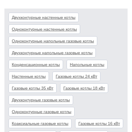
Двухконтурные настенные котлы
Одноконтурные настенные котлы
Одноконтурные напольные газовые котлы
Двухконтурные напольные газовые котлы
Конденсационные котлы
Напольные котлы
Настенные котлы
Газовые котлы 24 кВт
Газовые котлы 35 кВт
Газовые котлы 18 кВт
Двухконтурные газовые котлы
Одноконтурные газовые котлы
Коаксиальные газовые котлы
Газовые котлы 16 кВт