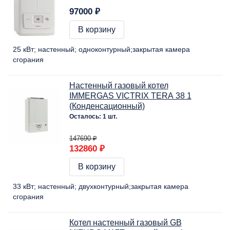
97000 ₽
В корзину
25 кВт
настенный
одноконтурный
закрытая камера
сгорания
Настенный газовый котел
IMMERGAS VICTRIX TERA 38 1
(Конденсационный)
Осталось: 1 шт.
147690 ₽
132860 ₽
В корзину
33 кВт
настенный
двухконтурный
закрытая камера
сгорания
Котел настенный газовый GB