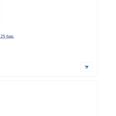
25 бар.