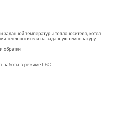
и заданной температуры теплоносителя, котел
нии теплоносителя на заданную температуру,
и обратки
ут работы в режиме ГВС