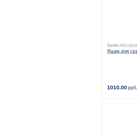
Ящики для счетч
Ящик для газ
1010.00
руб