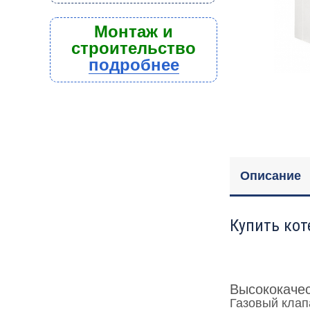
Монтаж и
строительство
подробнее
Описание
Купить кот
Высококачес
Газовый клапа