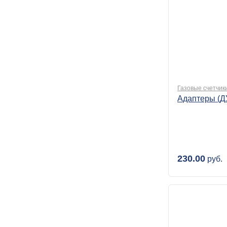
Газовые счетчик
Адаптеры (Д
230.00
руб.