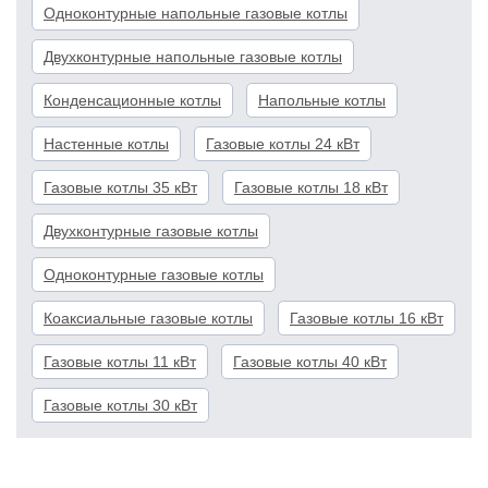
Одноконтурные напольные газовые котлы
Двухконтурные напольные газовые котлы
Конденсационные котлы
Напольные котлы
Настенные котлы
Газовые котлы 24 кВт
Газовые котлы 35 кВт
Газовые котлы 18 кВт
Двухконтурные газовые котлы
Одноконтурные газовые котлы
Коаксиальные газовые котлы
Газовые котлы 16 кВт
Газовые котлы 11 кВт
Газовые котлы 40 кВт
Газовые котлы 30 кВт