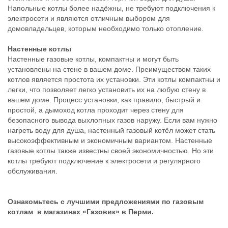
Напольные котлы более надёжны, не требуют подключения к
электросети и являются отличным выбором для
домовладельцев, которым необходимо только отопление.
Настенные котлы
Настенные газовые котлы, компактны и могут быть
установлены на стене в вашем доме. Преимуществом таких
котлов является простота их установки. Эти котлы компактны и
легки, что позволяет легко установить их на любую стену в
вашем доме. Процесс установки, как правило, быстрый и
простой, а дымоход котла проходит через стену для
безопасного вывода выхлопных газов наружу. Если вам нужно
нагреть воду для душа, настенный газовый котёл может стать
высокоэффективным и экономичным вариантом. Настенные
газовые котлы также известны своей экономичностью. Но эти
котлы требуют подключение к электросети и регулярного
обслуживания.
Ознакомьтесь с лучшими предложениями по газовым
котлам в магазинах «Газовик» в Перми.