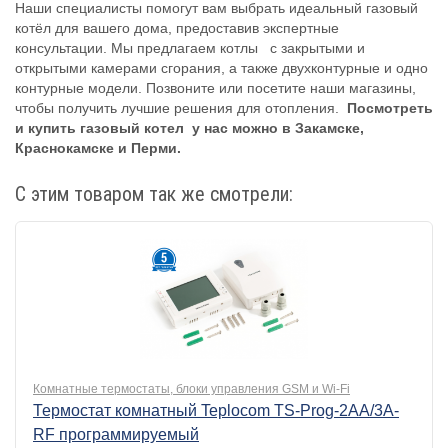
Наши специалисты помогут вам выбрать идеальный газовый
котёл для вашего дома, предоставив экспертные
консультации. Мы предлагаем котлы с закрытыми и
открытыми камерами сгорания, а также двухконтурные и одно
контурные модели. Позвоните или посетите наши магазины,
чтобы получить лучшие решения для отопления.
Посмотреть
и купить газовый котел у нас можно в Закамске,
Краснокамске и Перми.
С этим товаром так же смотрели:
Комнатные термостаты, блоки управления GSM и Wi-Fi
Термостат комнатный Teplocom TS-Prog-2AA/3A-
RF программируемый