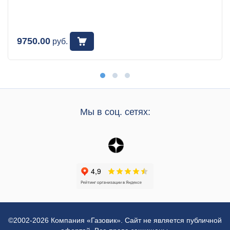
9750.00
руб.
Мы в соц. сетях:
©2002-2026 Компания «Газовик». Сайт не является публичной