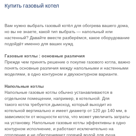
Купить газовый котел
Вам нужно выбрать газовый котёл для обогрева вашего дома,
но вы не знаете, какой тип выбрать — напольный или
настенный? Давайте вместе разберёмся, какое оборудование
подойдёт именно для ваших нужд.
Газовые котлы
: основные различия
Прежде чем принять решение о покупке газового котла, важно
понять основные различия между напольными и настенными
моделями, в одно контурном и двухконтурном варианте.
Напольные котлы
Напольные газовые котлы обычно устанавливаются в
отдельном помещении, например, в котельной. Для
такого котла требуется дымоход, который выходит из
котельной вертикально и имеет диаметр от 120 до 140 мм, в
зависимости от мощности котла, что может увеличить затраты
на установку. Напольные газовые котлы эффективны в одно
контурном исполнение, и работают исключительно на
отопление и не обеспечивают горячей водой для душа.