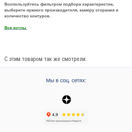
Воспользуйтесь фильтром подбора характеристик,
выберите нужного производителя, камеру сгорания и
количество контуров.
Все котлы
С этим товаром так же смотрели:
Мы в соц. сетях: