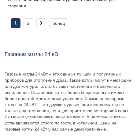
сгорания
1
2
Конец
Газовые котлы 24 кВт
Газовые котлы 24 кВт – это один из лучших и популярных
приборов для отопления дома. Такие котлы могут имеют один
или два контура. Котлы бывают настенного и напольного
исполнения. Настенные котлы более современны и имеют
более простой монтаж дымоудаления. Самые популярные
котлы на 24 кВТ – это двухконтурные, они используются не
только для отопления, но и для приготовления горячей воды.
Их можно устанавливать даже на кухне. А напольные котлы
устанавливаются строго по госту, в котельной. Цены на
газовые котлы 24 кВт у нас самые демократичные.