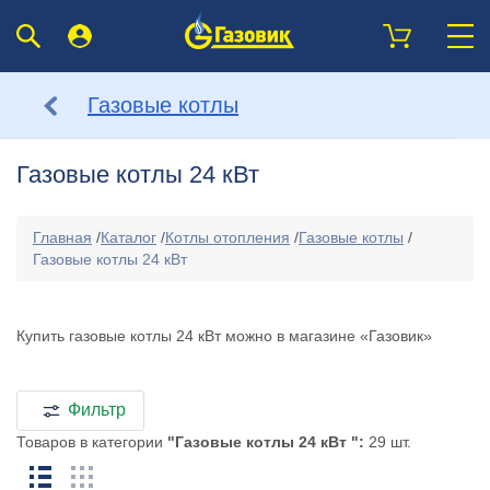
Газовые котлы
Газовые котлы 24 кВт
Главная
/
Каталог
/
Котлы отопления
/
Газовые котлы
/
Газовые котлы 24 кВт
Купить газовые котлы 24 кВт можно в магазине «Газовик»
Фильтр
Товаров в категории
"Газовые котлы 24 кВт ":
29 шт.