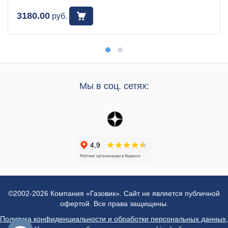
3180.00
руб.
Мы в соц. сетях:
©2002-2026 Компания «Газовик». Сайт не является публичной
офертой. Все права защищены.
Политика конфиденциальности и обработки персональных данных
,