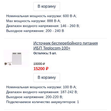
В корзину
Номинальная мощность нагрузки:
600 В·А
Max мощность нагрузки:
888 В·А
Диапазон входного напряжения:
146 - 260 В
Выходное напряжение:
200 - 240 В
Источник бесперебойного питания
ИБП Teplocom-100+
Осталось: 5 шт.
19090 ₽
15200 ₽
В корзину
Номинальная мощность нагрузки:
100 В·А
Диапазон входного напряжения:
187-242 В
Выходное напряжение:
200-220 В
Подключаемое количество аккумуляторов:
1