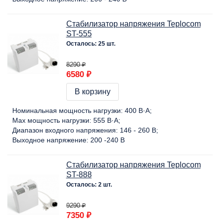
Стабилизатор напряжения Teplocom
ST-555
Осталось: 25 шт.
8290 ₽
6580 ₽
В корзину
Номинальная мощность нагрузки:
400 В·А
Max мощность нагрузки:
555 В·А
Диапазон входного напряжения:
146 - 260 В
Выходное напряжение:
200 -240 В
Стабилизатор напряжения Teplocom
ST-888
Осталось: 2 шт.
9290 ₽
7350 ₽