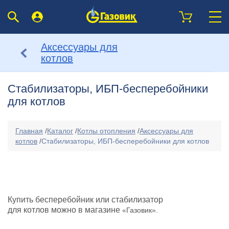
Аксессуары для
котлов
Стабилизаторы, ИБП-бесперебойники
для котлов
Главная
/
Каталог
/
Котлы отопления
/
Аксессуары для
котлов
/
Стабилизаторы, ИБП-бесперебойники для котлов
Купить бесперебойник или стабилизатор
для котлов можно в магазине
«Газовик».