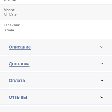
Масса:
31.60 кг
Гарантия:
3 года
Описание
Доставка
Оплата
Отзывы