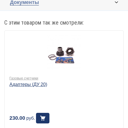
Документы
С этим товаром так же смотрели:
Газовые счетчики
Адаптеры (ДУ 20)
230.00
руб.