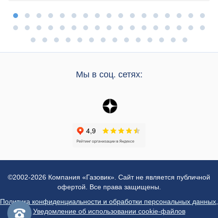
Мы в соц. сетях:
©2002-2026 Компания «Газовик». Сайт не является публичной
офертой. Все права защищены.
Политика конфиденциальности и обработки персональных данных
,
Уведомление об использовании cookie-файлов