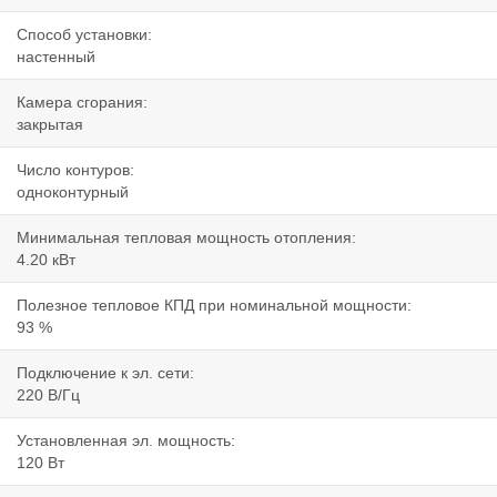
Способ установки:
настенный
Камера сгорания:
закрытая
Число контуров:
одноконтурный
Минимальная тепловая мощность отопления:
4.20 кВт
Полезное тепловое КПД при номинальной мощности:
93 %
Подключение к эл. сети:
220 В/Гц
Установленная эл. мощность:
120 Вт