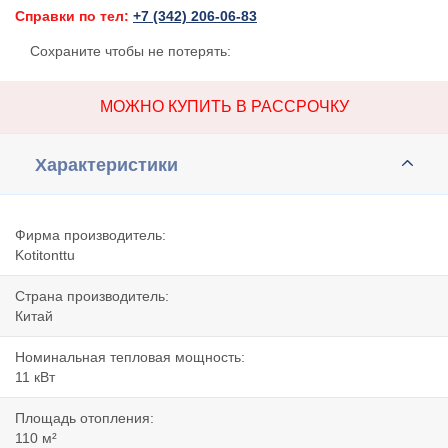
Справки по тел:
+7 (342) 206-06-83
Сохраните чтобы не потерять:
МОЖНО КУПИТЬ В РАССРОЧКУ
Характеристики
Фирма производитель:
Kotitonttu
Страна производитель:
Китай
Номинальная тепловая мощность:
11 кВт
Площадь отопления:
110 м²