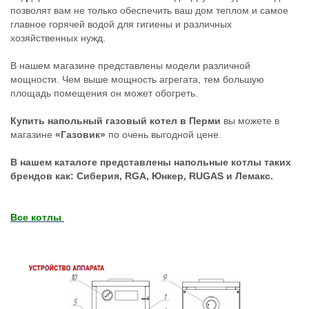
позволят вам не только обеспечить ваш дом теплом и самое
главное горячей водой для гигиены и различных
хозяйственных нужд.
В нашем магазине представлены модели различной
мощности. Чем выше мощность агрегата, тем большую
площадь помещения он может обогреть.
Купить напольный газовый котел в Перми
вы можете в
магазине
«Газовик»
по очень выгодной цене.
В нашем каталоге представлены напольные котлы таких
брендов как: Сиберия, RGA, Юнкер, RUGAS и Лемакс.
Все котлы