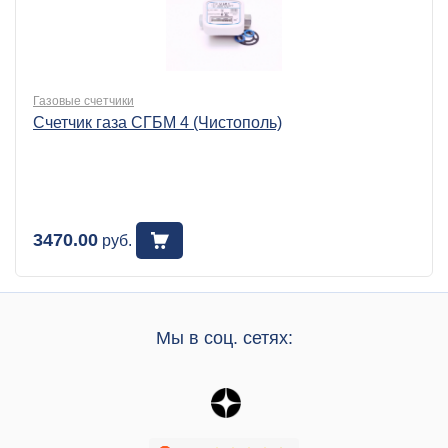
Газовые счетчики
Счетчик газа СГБМ 4 (Чистополь)
3470.00
руб.
Мы в соц. сетях: