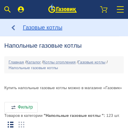
Газовые котлы
Напольные газовые котлы
Главная
/
Каталог
/
Котлы отопления
/
Газовые котлы
/
Напольные газовые котлы
Купить напольные газовые котлы можно в магазине «Газовик»
Фильтр
Товаров в категории
"Напольные газовые котлы ":
123 шт.