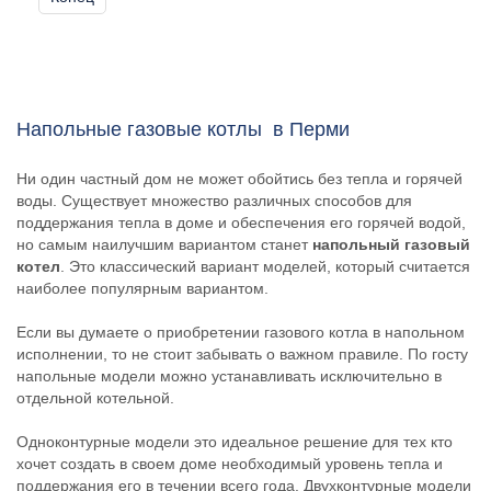
Напольные газовые котлы в Перми
Ни один частный дом не может обойтись без тепла и горячей
воды. Существует множество различных способов для
поддержания тепла в доме и обеспечения его горячей водой,
но самым наилучшим вариантом станет
напольный газовый
котел
. Это классический вариант моделей, который считается
наиболее популярным вариантом.
Если вы думаете о приобретении газового котла в напольном
исполнении, то не стоит забывать о важном правиле. По госту
напольные модели можно устанавливать исключительно в
отдельной котельной.
Одноконтурные модели это идеальное решение для тех кто
хочет создать в своем доме необходимый уровень тепла и
поддержания его в течении всего года. Двухконтурные модели