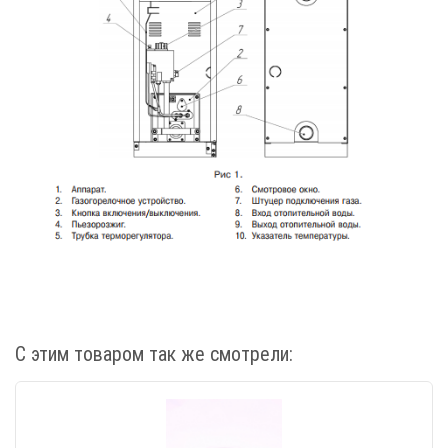
С этим товаром так же смотрели: