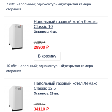
7 кВт
напольный
одноконтурный
открытая камера
сгорания
Напольный газовый котёл Лемакс
Classic-10
Осталось: 4 шт.
33290 ₽
29900 ₽
В корзину
10 кВт
напольный
одноконтурный
открытая камера
сгорания
Напольный газовый котел Лемакс
Classic 12,5
Осталось: 29 шт.
37990 ₽
34110 ₽