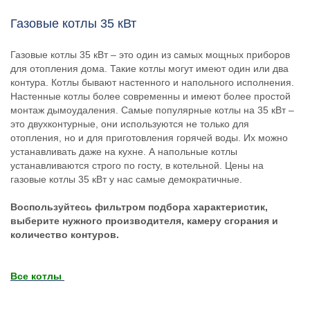
Газовые котлы 35 кВт
Газовые котлы 35 кВт – это один из самых мощных приборов
для отопления дома. Такие котлы могут имеют один или два
контура. Котлы бывают настенного и напольного исполнения.
Настенные котлы более современны и имеют более простой
монтаж дымоудаления. Самые популярные котлы на 35 кВт –
это двухконтурные, они используются не только для
отопления, но и для приготовления горячей воды. Их можно
устанавливать даже на кухне. А напольные котлы
устанавливаются строго по госту, в котельной. Цены на
газовые котлы 35 кВт у нас самые демократичные.
Воспользуйтесь фильтром подбора характеристик,
выберите нужного производителя, камеру сгорания и
количество контуров.
Все котлы