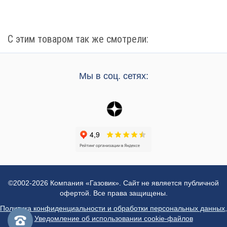
С этим товаром так же смотрели:
Мы в соц. сетях:
©2002-2026 Компания «Газовик». Сайт не является публичной
офертой. Все права защищены.
Политика конфиденциальности и обработки персональных данных
,
Уведомление об использовании cookie-файлов