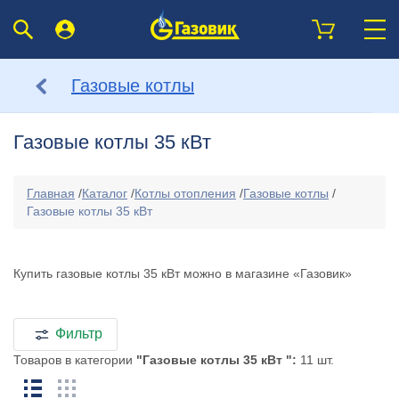
Газовые котлы
Газовые котлы 35 кВт
Главная
/
Каталог
/
Котлы отопления
/
Газовые котлы
/
Газовые котлы 35 кВт
Купить газовые котлы 35 кВт можно в магазине «Газовик»
Фильтр
Товаров в категории
"Газовые котлы 35 кВт ":
11 шт.