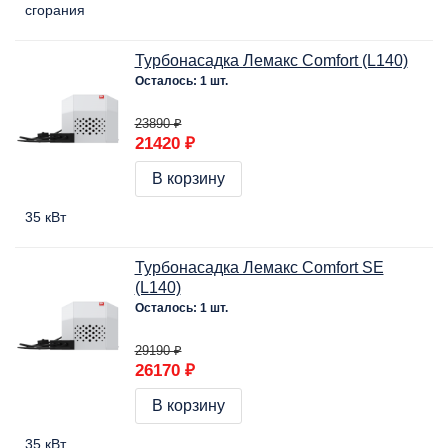
сгорания
Турбонасадка Лемакс Comfort (L140)
Осталось: 1 шт.
23890 ₽
21420 ₽
В корзину
35 кВт
Турбонасадка Лемакс Comfort SE
(L140)
Осталось: 1 шт.
29190 ₽
26170 ₽
В корзину
35 кВт