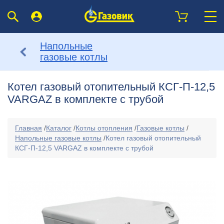
Напольные
газовые котлы
Котел газовый отопительный КСГ-П-12,5
VARGAZ в комплекте с трубой
Главная
/
Каталог
/
Котлы отопления
/
Газовые котлы
/
Напольные газовые котлы
/
Котел газовый отопительный
КСГ-П-12,5 VARGAZ в комплекте с трубой