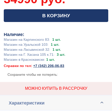
В КОРЗИНУ
Наличие:
Магазин на Карпинского 83:
1 шт.
Магазин на Уральской 103:
1 шт.
Магазин на Ласьвинской 32:
1 шт.
Магазин на Г. Хасана 105 к.71:
3 шт.
Магазин в Краснокамске:
1 шт.
Справки по тел:
+7 (342) 206-06-83
Сохраните чтобы не потерять:
МОЖНО КУПИТЬ В РАССРОЧКУ
Характеристики