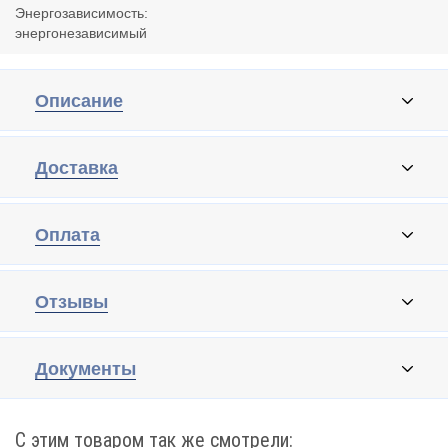
Энергозависимость:
энергонезависимый
Описание
Доставка
Оплата
Отзывы
Документы
С этим товаром так же смотрели: