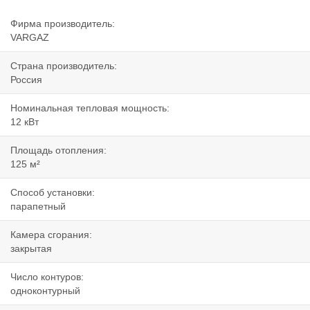
Фирма производитель:
VARGAZ
Страна производитель:
Россия
Номинальная тепловая мощность:
12 кВт
Площадь отопления:
125 м²
Способ установки:
парапетный
Камера сгорания:
закрытая
Число контуров:
одноконтурный