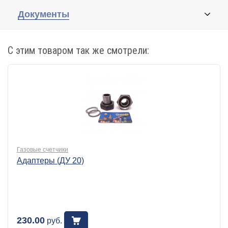
Документы
С этим товаром так же смотрели:
Газовые счетчики
Адаптеры (ДУ 20)
230.00
руб.