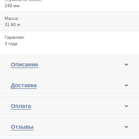
248 мм
Масса:
31.60 кг
Гарантия:
3 года
Описание
Доставка
Оплата
Отзывы