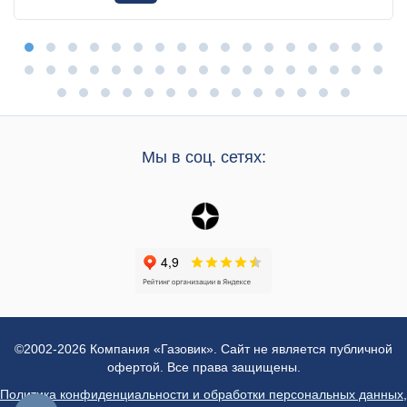
Мы в соц. сетях:
©2002-2026 Компания «Газовик». Сайт не является публичной
офертой. Все права защищены.
Политика конфиденциальности и обработки персональных данных
,