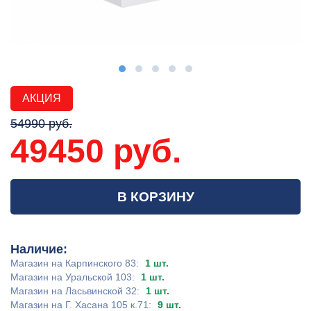
АКЦИЯ
54990 руб.
49450 руб.
В КОРЗИНУ
Наличие:
Магазин на Карпинского 83:
1 шт.
Магазин на Уральской 103:
1 шт.
Магазин на Ласьвинской 32:
1 шт.
Магазин на Г. Хасана 105 к.71:
9 шт.