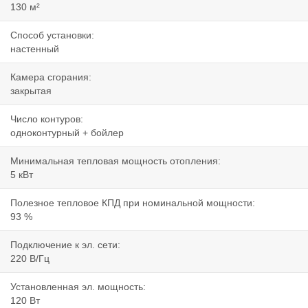
130 м²
Способ установки:
настенный
Камера сгорания:
закрытая
Число контуров:
одноконтурный + бойлер
Минимальная тепловая мощность отопления:
5 кВт
Полезное тепловое КПД при номинальной мощности:
93 %
Подключение к эл. сети:
220 В/Гц
Установленная эл. мощность:
120 Вт