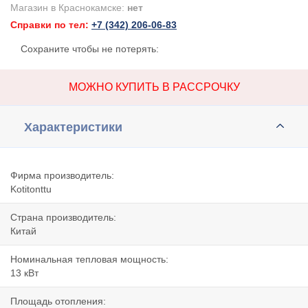
Магазин в Краснокамске:
нет
Справки по тел:
+7 (342) 206-06-83
Сохраните чтобы не потерять:
МОЖНО КУПИТЬ В РАССРОЧКУ
Характеристики
Фирма производитель:
Kotitonttu
Страна производитель:
Китай
Номинальная тепловая мощность:
13 кВт
Площадь отопления: