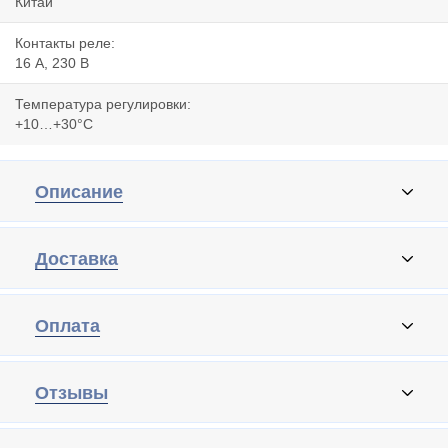
Китай
Контакты реле:
16 А, 230 В
Температура регулировки:
+10…+30°С
Описание
Доставка
Оплата
Отзывы