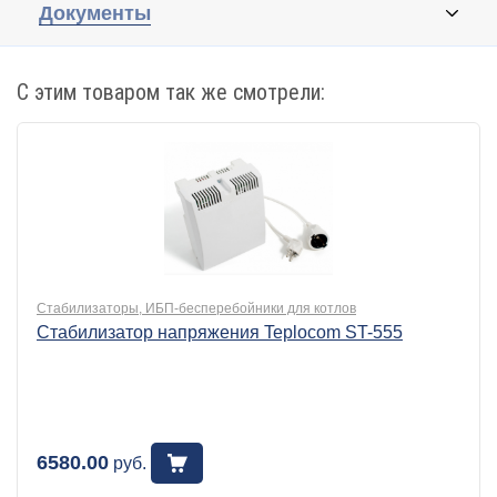
Документы
С этим товаром так же смотрели:
Стабилизаторы, ИБП-бесперебойники для котлов
Стабилизатор напряжения Teplocom ST-555
6580.00
руб.