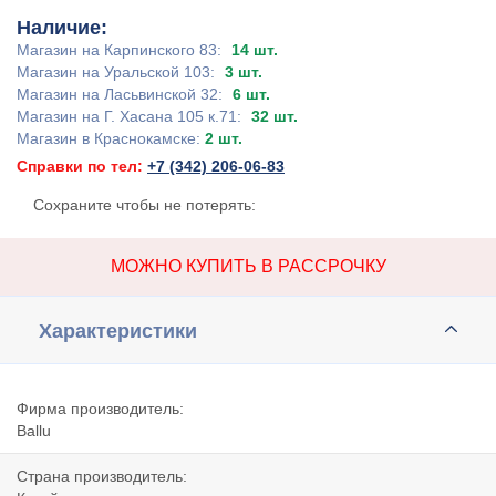
Наличие:
Магазин на Карпинского 83:
14 шт.
Магазин на Уральской 103:
3 шт.
Магазин на Ласьвинской 32:
6 шт.
Магазин на Г. Хасана 105 к.71:
32 шт.
Магазин в Краснокамске:
2 шт.
Справки по тел:
+7 (342) 206-06-83
Сохраните чтобы не потерять:
МОЖНО КУПИТЬ В РАССРОЧКУ
Характеристики
Фирма производитель:
Вallu
Страна производитель: