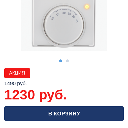
АКЦИЯ
1490 руб.
1230 руб.
В КОРЗИНУ