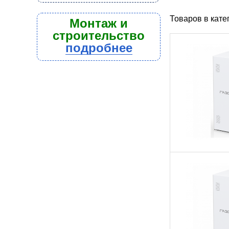
Товаров в кат
Монтаж и
строительство
подробнее