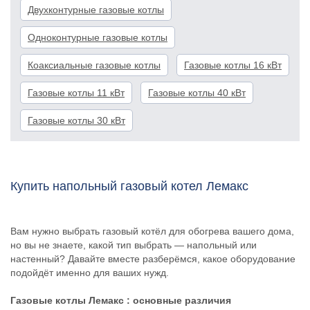
Двухконтурные газовые котлы
Одноконтурные газовые котлы
Коаксиальные газовые котлы
Газовые котлы 16 кВт
Газовые котлы 11 кВт
Газовые котлы 40 кВт
Газовые котлы 30 кВт
Купить напольный газовый котел Лемакс
Вам нужно выбрать газовый котёл для обогрева вашего дома,
но вы не знаете, какой тип выбрать — напольный или
настенный? Давайте вместе разберёмся, какое оборудование
подойдёт именно для ваших нужд.
Газовые котлы Лемакс
: основные различия