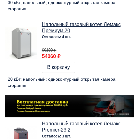
30 кВт
напольный
одноконтурный
открытая камера
сгорания
Напольный газовый котел Лемакс
Премиум 20
Осталось: 4 шт.
60190 ₽
54060 ₽
В корзину
20 кВт
напольный
одноконтурный
открытая камера
сгорания
Напольный газовый котел Лемакс
Premier-23,2
Осталось: 3 шт.