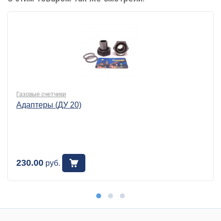
Газовые счетчики
Адаптеры (ДУ 20)
230.00
руб.