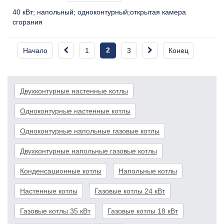
40 кВт
напольный
одноконтурный
открытая камера
сгорания
2
Начало
1
3
Конец
Двухконтурные настенные котлы
Одноконтурные настенные котлы
Одноконтурные напольные газовые котлы
Двухконтурные напольные газовые котлы
Конденсационные котлы
Напольные котлы
Настенные котлы
Газовые котлы 24 кВт
Газовые котлы 35 кВт
Газовые котлы 18 кВт