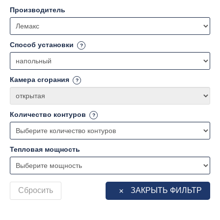
Производитель
Способ установки
Камера сгорания
Количество контуров
Тепловая мощность
Сбросить
ЗАКРЫТЬ ФИЛЬТР