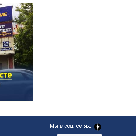
Мы в соц. сетях: