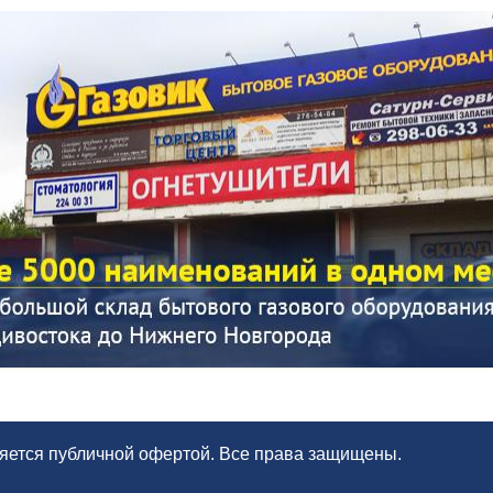
ляется публичной офертой. Все права защищены.