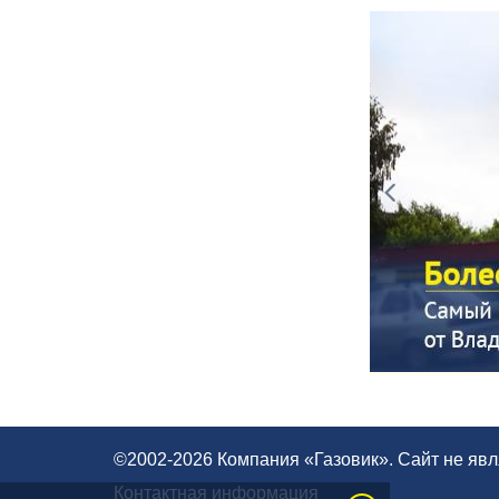
©2002-2026 Компания «Газовик». Сайт не яв
Контактная информация