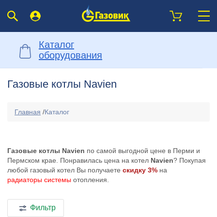
Каталог
оборудования
Газовые котлы Navien
Главная
/
Каталог
Газовые котлы Navien
по самой выгодной цене в Перми и
Пермском крае. Понравилась цена на котел
Navien
? Покупая
любой газовый котел Вы получаете
скидку 3%
на
радиаторы системы
отопления.
Фильтр