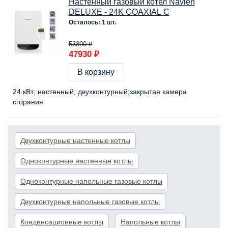
Настенный газовый котел Navien
DELUXE - 24K COAXIAL C
Осталось: 1 шт.
53390 ₽
47930 ₽
В корзину
24 кВт
настенный
двухконтурный
закрытая камера
сгорания
Двухконтурные настенные котлы
Одноконтурные настенные котлы
Одноконтурные напольные газовые котлы
Двухконтурные напольные газовые котлы
Конденсационные котлы
Напольные котлы