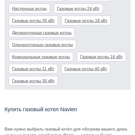
Настенные котлы
Газовые котлы 24 кВт
Газовые котлы 35 кВт
Газовые котлы 18 кВт
Двухконтурные газовые котлы
Одноконтурные газовые котлы
Коаксиальные газовые котлы
Газовые котлы 16 кВт
Газовые котлы 11 кВт
Газовые котлы 40 кВт
Газовые котлы 30 кВт
Купить газовый котел Navien
Вам нужно выбрать газовый котёл для обогрева вашего дома,
но вы не знаете, какой тип выбрать — напольный или