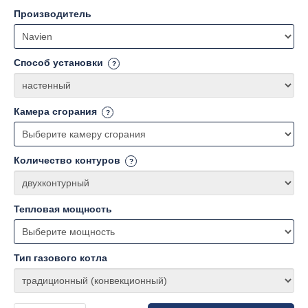
Производитель
Способ установки
Камера сгорания
Количество контуров
Тепловая мощность
Тип газового котла