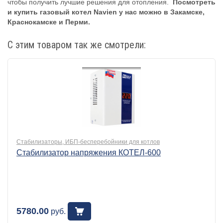
чтобы получить лучшие решения для отопления.
Посмотреть
и купить газовый котел Navien у нас можно в Закамске,
Краснокамске и Перми.
С этим товаром так же смотрели:
Стабилизаторы, ИБП-бесперебойники для котлов
Стабилизатор напряжения КОТЕЛ-600
5780.00
руб.