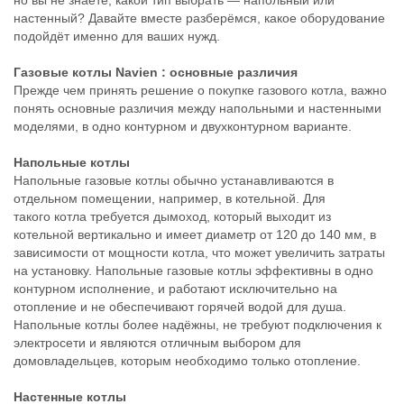
настенный? Давайте вместе разберёмся, какое оборудование
подойдёт именно для ваших нужд.
Газовые котлы Navien
: основные различия
Прежде чем принять решение о покупке газового котла, важно
понять основные различия между напольными и настенными
моделями, в одно контурном и двухконтурном варианте.
Напольные котлы
Напольные газовые котлы обычно устанавливаются в
отдельном помещении, например, в котельной. Для
такого котла требуется дымоход, который выходит из
котельной вертикально и имеет диаметр от 120 до 140 мм, в
зависимости от мощности котла, что может увеличить затраты
на установку. Напольные газовые котлы эффективны в одно
контурном исполнение, и работают исключительно на
отопление и не обеспечивают горячей водой для душа.
Напольные котлы более надёжны, не требуют подключения к
электросети и являются отличным выбором для
домовладельцев, которым необходимо только отопление.
Настенные котлы