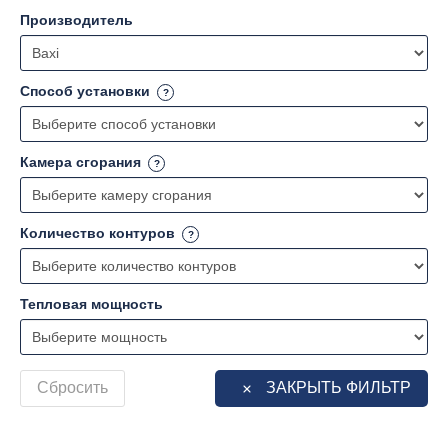
Производитель
Способ установки
Камера сгорания
Количество контуров
Тепловая мощность
Сбросить
ЗАКРЫТЬ ФИЛЬТР