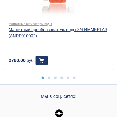
Магнитные активаторы воды
Магнитный преобразователь воды 3/4 ИММЕРГАЗ
(ANPF010002)
2760.00
руб.
Мы в соц. сетях: