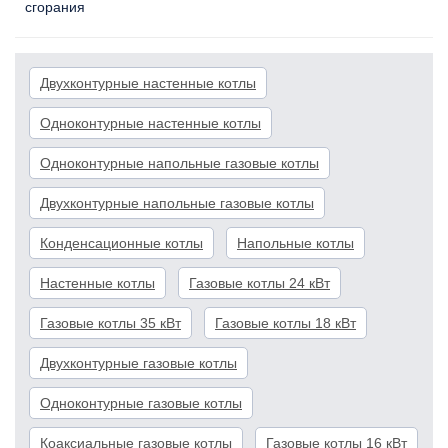
сгорания
Двухконтурные настенные котлы
Одноконтурные настенные котлы
Одноконтурные напольные газовые котлы
Двухконтурные напольные газовые котлы
Конденсационные котлы
Напольные котлы
Настенные котлы
Газовые котлы 24 кВт
Газовые котлы 35 кВт
Газовые котлы 18 кВт
Двухконтурные газовые котлы
Одноконтурные газовые котлы
Коаксиальные газовые котлы
Газовые котлы 16 кВт