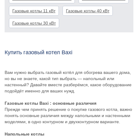
Газовые котлы 11 кВт
Газовые котлы 40 кВт
Газовые котлы 30 кВт
Купить газовый котел Baxi
Вам нужно выбрать газовый котёл для обогрева вашего дома,
но вы не знаете, какой тип выбрать — напольный или
настенный? Давайте вместе разберёмся, какое оборудование
подойдёт именно для ваших нужд.
Газовые котлы Baxi
: основные различия
Прежде чем принять решение о покупке газового котла, важно
понять основные различия между напольными и настенными
моделями, в одно контурном и двухконтурном варианте.
Напольные котлы