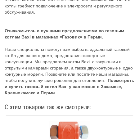
котлы требуют подключение к электросети и регулярного
обслуживания.
Ознакомьтесь с лучшими предложениями по газовым
котлам Baxi в магазинах «Газовик» в Перми.
Наши специалисты помогут вам выбрать идеальный газовый
котёл для вашего дома, предоставив экспертные
консультации. Мы предлагаем котлы Baxi с закрытыми и
открытыми камерами сгорания, а также двухконтурные и одно
контурные модели. Позвоните или посетите наши магазины,
чтобы получить лучшие решения для отопления.
Посмотреть
и купить газовый котел Baxi у нас можно в Закамске,
Краснокамске и Перми.
С этим товаром так же смотрели: