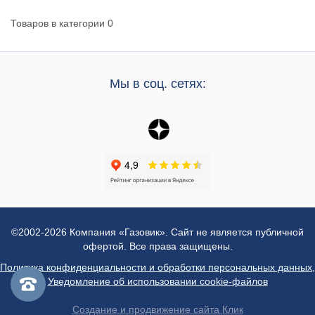
Товаров в категории
0
Мы в соц. сетях:
©2002-2026 Компания «Газовик». Сайт не является публичной
офертой. Все права защищены.
Политика конфиденциальности и обработки персональных данных
,
Уведомление об использовании cookie-файлов
Создание и продвижение сайта Клик