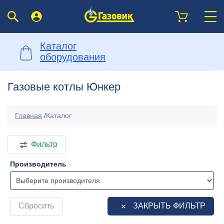
Каталог
оборудования
Газовые котлы Юнкер
Главная
/
Каталог
Фильтр
Производитель
Сбросить
ЗАКРЫТЬ ФИЛЬТР