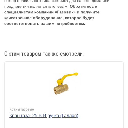
выбор правильного типа счётчика для вашего дома или
предприятия является ключевым.
Обратитесь к
специалистам компании «Газовик» и получите
качественное оборудование, которое будет
соответствовать вашим потребностям.
С этим товаром так же смотрели:
Краны газовые
Кран газа -25 В-В ручка (Галлоп)