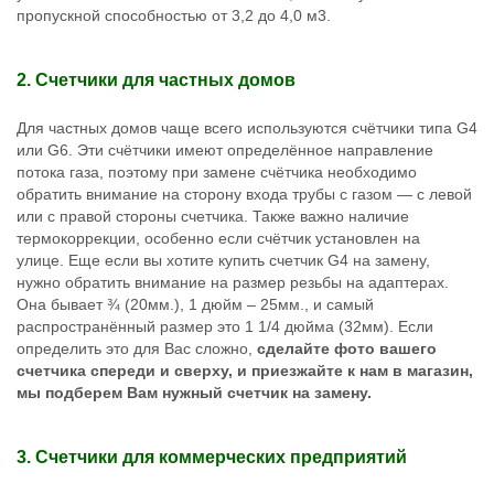
пропускной способностью от 3,2 до 4,0 м3.
2. Счетчики для частных домов
Для частных домов чаще всего используются счётчики типа G4
или G6. Эти счётчики имеют определённое направление
потока газа, поэтому при замене счётчика необходимо
обратить внимание на сторону входа трубы с газом — с левой
или с правой стороны счетчика. Также важно наличие
термокоррекции, особенно если счётчик установлен на
улице. Еще если вы хотите купить счетчик G4 на замену,
нужно обратить внимание на размер резьбы на адаптерах.
Она бывает ¾ (20мм.), 1 дюйм – 25мм., и самый
распространённый размер это 1 1/4 дюйма (32мм). Если
определить это для Вас сложно,
сделайте фото вашего
счетчика спереди и сверху, и приезжайте к нам в магазин,
мы подберем Вам нужный счетчик на замену.
3. Счетчики для коммерческих предприятий