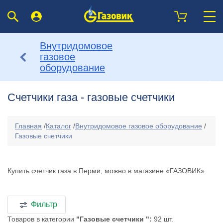
Внутридомовое
газовое
оборудование
Счетчики газа - газовые счетчики
Главная
/
Каталог
/
Внутридомовое газовое оборудование
/
Газовые счетчики
Купить счетчик газа в Перми, можно в магазине «ГАЗОВИК»
Фильтр
Товаров в категории
"Газовые счетчики ":
92 шт.