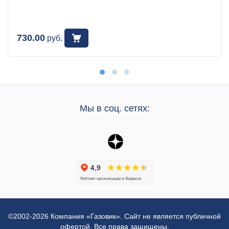
730.00
руб.
Мы в соц. сетях:
©2002-2026 Компания «Газовик». Сайт не является публичной
офертой. Все права защищены.