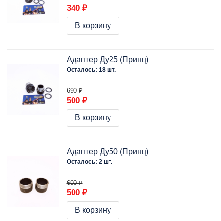
340 ₽
В корзину
Адаптер Ду25 (Принц)
Осталось: 18 шт.
690 ₽
500 ₽
В корзину
Адаптер Ду50 (Принц)
Осталось: 2 шт.
690 ₽
500 ₽
В корзину