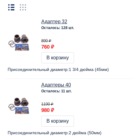
Адаптер 32
Осталось: 128 шт.
890 ₽
760 ₽
В корзину
Присоединительный диаметр:
1 3/4 дюйма (45мм)
Адаптеры 40
Осталось: 11 шт.
1190 ₽
980 ₽
В корзину
Присоединительный диаметр:
2 дюйма (50мм)