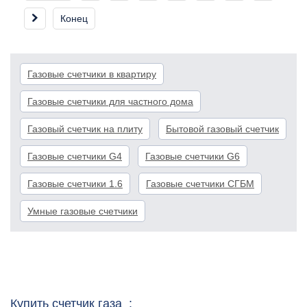
Конец
Газовые счетчики в квартиру
Газовые счетчики для частного дома
Газовый счетчик на плиту
Бытовой газовый счетчик
Газовые счетчики G4
Газовые счетчики G6
Газовые счетчики 1.6
Газовые счетчики СГБМ
Умные газовые счетчики
Купить счетчик газа :