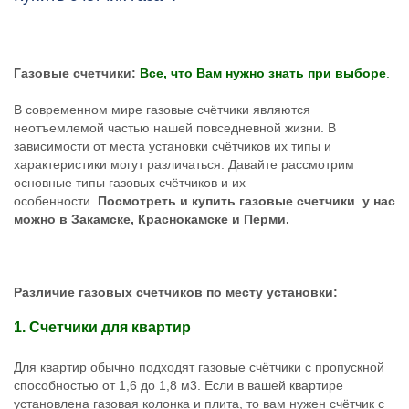
Газовые счетчики:
Все, что Вам нужно знать при выборе
.
В современном мире газовые счётчики являются
неотъемлемой частью нашей повседневной жизни. В
зависимости от места установки счётчиков их типы и
характеристики могут различаться. Давайте рассмотрим
основные типы газовых счётчиков и их
особенности.
Посмотреть и купить газовые счетчики
у нас
можно в Закамске, Краснокамске и Перми.
Различие газовых счетчиков по месту установки:
1. Счетчики для квартир
Для квартир обычно подходят газовые счётчики с пропускной
способностью от 1,6 до 1,8 м3. Если в вашей квартире
установлена газовая колонка и плита, то вам нужен счётчик с