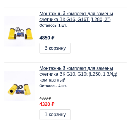
Монтажный комплект для замены
счетчика ВК G16, G16Т (L280, 2")
Осталось: 1 шт.
4850 ₽
В корзину
Монтажный комплект для замены
счетчика ВК G10, G10t (L250, 1 3/4д)
компактный
Осталось: 4 шт.
4890 ₽
4320 ₽
В корзину