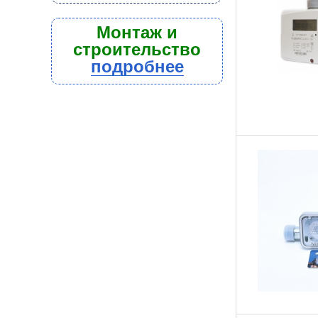
Монтаж и
строительство
подробнее