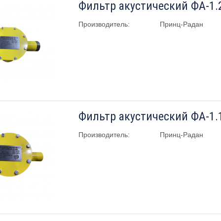
Фильтр акустический ФА-1.2
Производитель:
Принц-Радан
Фильтр акустический ФА-1.1
Производитель:
Принц-Радан