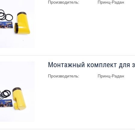
Производитель:
Принц-Радан
Производитель:
Принц-Радан