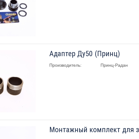
Адаптер Ду50 (Принц)
Производитель:
Принц-Радан