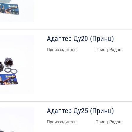
Адаптер Ду20 (Принц)
Производитель:
Принц-Радан
Адаптер Ду25 (Принц)
Производитель:
Принц-Радан