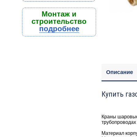
Монтаж и
строительство
подробнее
Описание
Купить газ
Краны шаровые
трубопроводах 
Материал корп