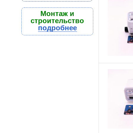
Монтаж и
строительство
подробнее