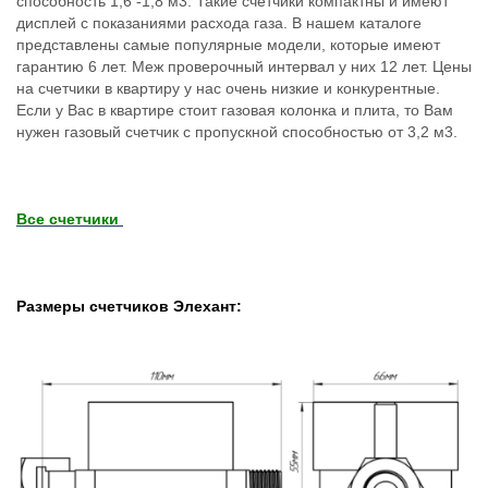
способность 1,6 -1,8 м3. Такие счетчики компактны и имеют
дисплей с показаниями расхода газа. В нашем каталоге
представлены самые популярные модели, которые имеют
гарантию 6 лет. Меж проверочный интервал у них 12 лет. Цены
на счетчики в квартиру у нас очень низкие и конкурентные.
Если у Вас в квартире стоит газовая колонка и плита, то Вам
нужен газовый счетчик с пропускной способностью от 3,2 м3.
Все счетчики
Размеры счетчиков Элехант: