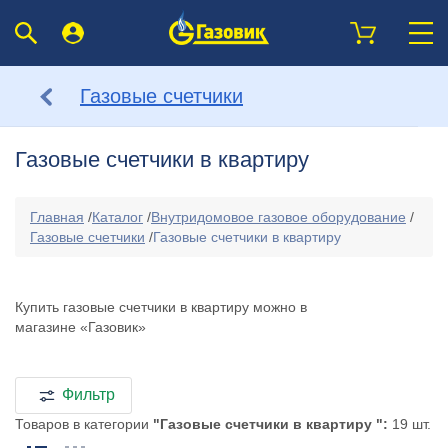
Газовые счетчики
Газовые счетчики в квартиру
Главная
/
Каталог
/
Внутридомовое газовое оборудование
/
Газовые счетчики
/
Газовые счетчики в квартиру
Купить газовые счетчики в квартиру можно в
магазине «Газовик»
Фильтр
Товаров в категории
"Газовые счетчики в квартиру ":
19 шт.