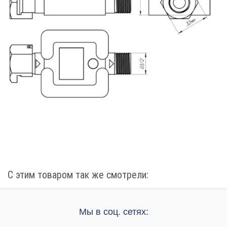
С этим товаром так же смотрели:
Мы в соц. сетях: