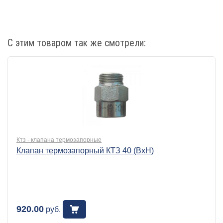
С этим товаром так же смотрели:
Ктз - клапана термозапорные
Клапан термозапорный КТЗ 40 (ВхН)
920.00
руб.