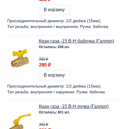
В корзину
Присоединительный диаметр:
1/2 дюйма (15мм)
Тип резьба:
внутренняя / внутренняя
Ручка:
бабочка
Кран газа -15 В-Н бабочка (Галлоп)
Осталось: 206 шт.
390 ₽
280 ₽
В корзину
Присоединительный диаметр:
1/2 дюйма (15мм)
Тип резьба:
внутренняя / наружная
Ручка:
бабочка
Кран газа -15 В-Н ручка (Галлоп)
Осталось: 401 шт.
390 ₽