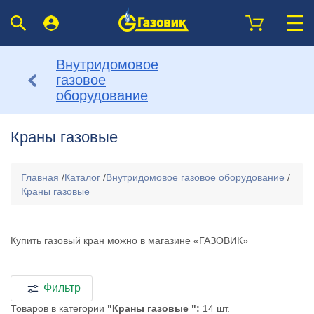
Внутридомовое
газовое
оборудование
Краны газовые
Главная
/
Каталог
/
Внутридомовое газовое оборудование
/
Краны газовые
Купить газовый кран можно в магазине «ГАЗОВИК»
Фильтр
Товаров в категории
"Краны газовые ":
14 шт.