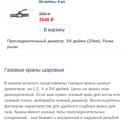
Осталось: 4 шт.
3990 ₽
3540 ₽
В корзину
Присоединительный диаметр:
3/4 дюйма (20мм)
Ручка:
рычаг
Газовые краны шаровые
В нашем каталоге представлены газовые краны разных
диаметров, на 1,2, ½ и 3\4 дюйма. Цены на краны газа
демократичные. Если вам нужен газовый кран для котла или
газовый плиты, выбирайте нужный диаметр. Воспользуйтесь
фильтром характеристик для удобного подбора крана для
газа. Краны имеют разные типы присоединительных
соединений , они бывают с внутренней и наружной резьбой.