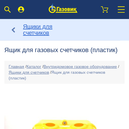
Ящики для
счетчиков
Ящик для газовых счетчиков (пластик)
Главная
/
Каталог
/
Внутридомовое газовое оборудование
/
Ящики для счетчиков
/
Ящик для газовых счетчиков
(пластик)