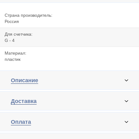
Страна производитель:
Россия
Для счетчика:
G - 4
Материал:
пластик
Описание
Доставка
Оплата