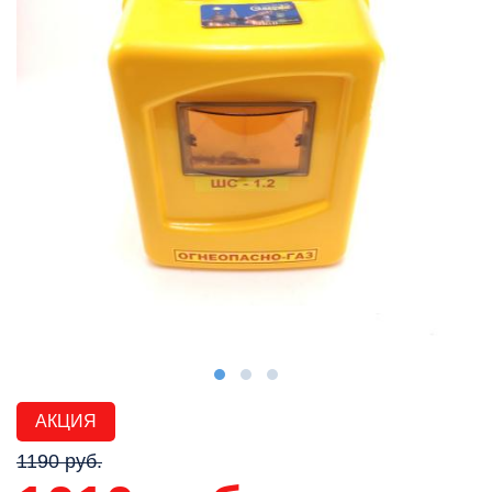
АКЦИЯ
1190 руб.