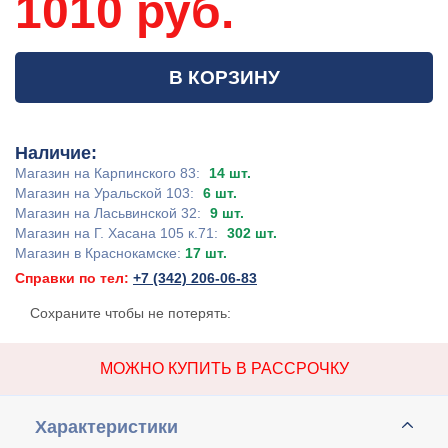
1010 руб.
В КОРЗИНУ
Наличие:
Магазин на Карпинского 83:
14 шт.
Магазин на Уральской 103:
6 шт.
Магазин на Ласьвинской 32:
9 шт.
Магазин на Г. Хасана 105 к.71:
302 шт.
Магазин в Краснокамске:
17 шт.
Справки по тел:
+7 (342) 206-06-83
Сохраните чтобы не потерять:
МОЖНО КУПИТЬ В РАССРОЧКУ
Характеристики