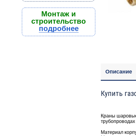
Монтаж и
строительство
подробнее
Описание
Купить газ
Краны шаровые
трубопроводах 
Материал корп