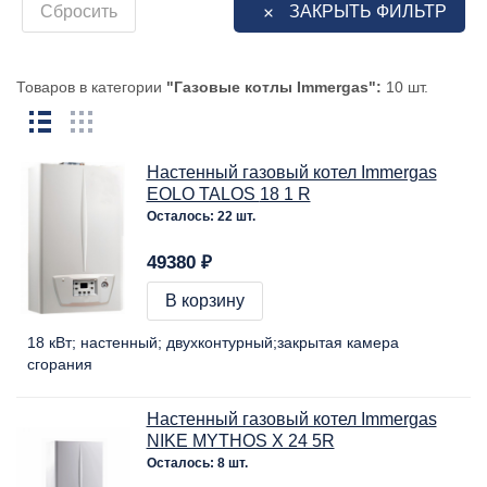
Сбросить
ЗАКРЫТЬ ФИЛЬТР
Товаров в категории
"Газовые котлы Immergas":
10 шт.
Настенный газовый котел Immergas
EOLO TALOS 18 1 R
Осталось: 22 шт.
49380 ₽
В корзину
18 кВт
настенный
двухконтурный
закрытая камера
сгорания
Настенный газовый котел Immergas
NIKE MYTHOS X 24 5R
Осталось: 8 шт.