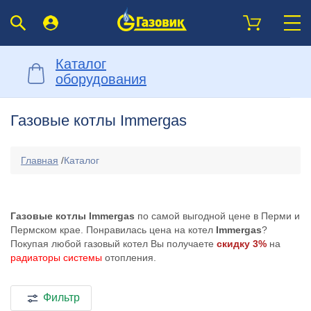
Каталог
оборудования
Газовые котлы Immergas
Главная
/
Каталог
Газовые котлы Immergas
по самой выгодной цене в Перми и
Пермском крае. Понравилась цена на котел
Immergas
?
Покупая любой газовый котел Вы получаете
скидку 3%
на
радиаторы системы
отопления.
Фильтр