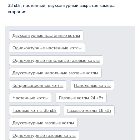
33 кВт
настенный
двухконтурный
закрытая камера
сгорания
Двухконтурные настенные котлы
Одноконтурные настенные котлы
Одноконтурные напольные газовые котлы
Двухконтурные напольные газовые котлы
Конденсационные котлы
Напольные котлы
Настенные котлы
Газовые котлы 24 кВт
Газовые котлы 35 кВт
Газовые котлы 18 кВт
Двухконтурные газовые котлы
Одноконтурные газовые котлы