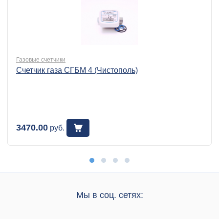
Газовые счетчики
Счетчик газа СГБМ 4 (Чистополь)
3470.00
руб.
Мы в соц. сетях: