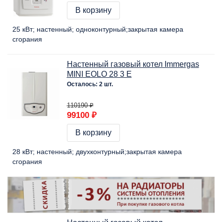
В корзину
25 кВт
настенный
одноконтурный
закрытая камера
сгорания
Настенный газовый котел Immergas
MINI EOLO 28 3 E
Осталось: 2 шт.
110190 ₽
99100 ₽
В корзину
28 кВт
настенный
двухконтурный
закрытая камера
сгорания