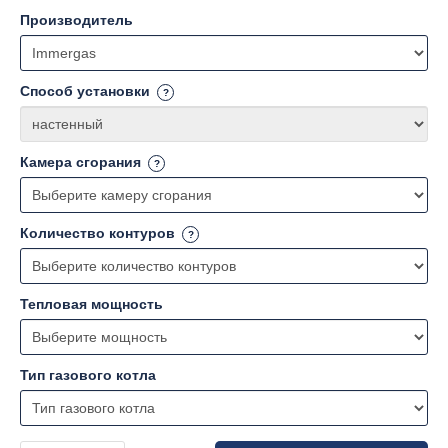
Производитель
Способ установки
Камера сгорания
Количество контуров
Тепловая мощность
Тип газового котла