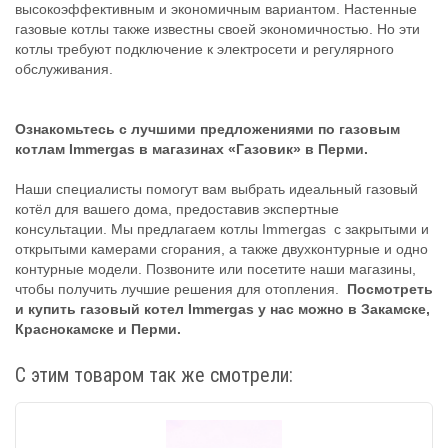
высокоэффективным и экономичным вариантом. Настенные
газовые котлы также известны своей экономичностью. Но эти
котлы требуют подключение к электросети и регулярного
обслуживания.
Ознакомьтесь с лучшими предложениями по газовым
котлам Immergas в магазинах «Газовик» в Перми.
Наши специалисты помогут вам выбрать идеальный газовый
котёл для вашего дома, предоставив экспертные
консультации. Мы предлагаем котлы Immergas с закрытыми и
открытыми камерами сгорания, а также двухконтурные и одно
контурные модели. Позвоните или посетите наши магазины,
чтобы получить лучшие решения для отопления.
Посмотреть
и купить газовый котел Immergas у нас можно в Закамске,
Краснокамске и Перми.
С этим товаром так же смотрели: