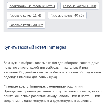
Коаксиальные газовые котлы
Газовые котлы 16 кВт
Газовые котлы 11 кВт
Газовые котлы 40 кВт
Газовые котлы 30 кВт
Купить газовый котел Immergas
Вам нужно выбрать газовый котёл для обогрева вашего дома,
но вы не знаете, какой тип выбрать — напольный или
настенный? Давайте вместе разберёмся, какое оборудование
подойдёт именно для ваших нужд.
Газовые котлы Immergas
: основные различия
Прежде чем принять решение о покупке газового котла, важно
понять основные различия между напольными и настенными
моделями, в одно контурном и двухконтурном варианте.