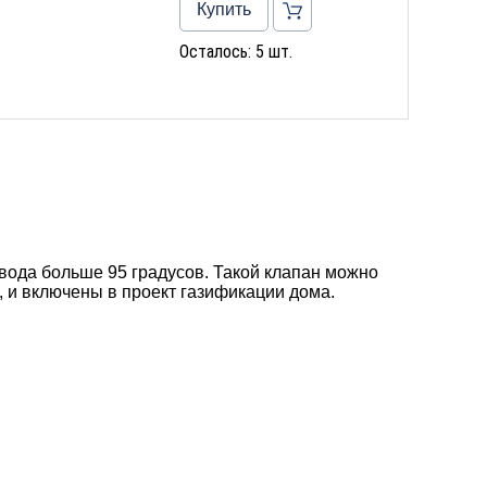
Купить
Осталось: 5 шт.
вода больше 95 градусов. Такой клапан можно
, и включены в проект газификации дома.