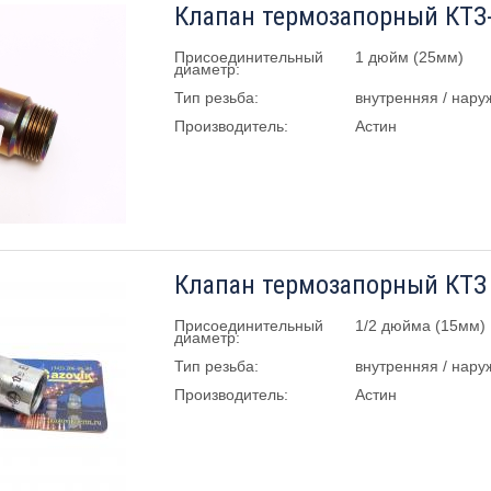
Клапан термозапорный КТЗ-
Присоединительный
1 дюйм (25мм)
диаметр:
Тип резьба:
внутренняя / нару
Производитель:
Астин
Клапан термозапорный КТЗ 
Присоединительный
1/2 дюйма (15мм)
диаметр:
Тип резьба:
внутренняя / нару
Производитель:
Астин