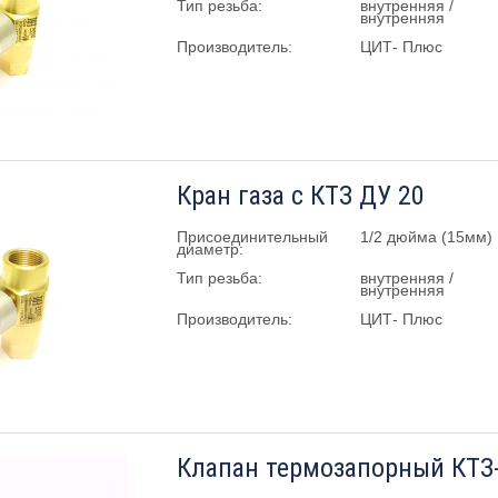
Тип резьба:
внутренняя /
внутренняя
Производитель:
ЦИТ- Плюс
Кран газа с КТЗ ДУ 20
Присоединительный
1/2 дюйма (15мм)
диаметр:
Тип резьба:
внутренняя /
внутренняя
Производитель:
ЦИТ- Плюс
Клапан термозапорный КТЗ