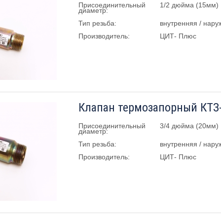
Присоединительный
1/2 дюйма (15мм)
диаметр:
Тип резьба:
внутренняя / нару
Производитель:
ЦИТ- Плюс
Клапан термозапорный КТЗ
Присоединительный
3/4 дюйма (20мм)
диаметр:
Тип резьба:
внутренняя / нару
Производитель:
ЦИТ- Плюс