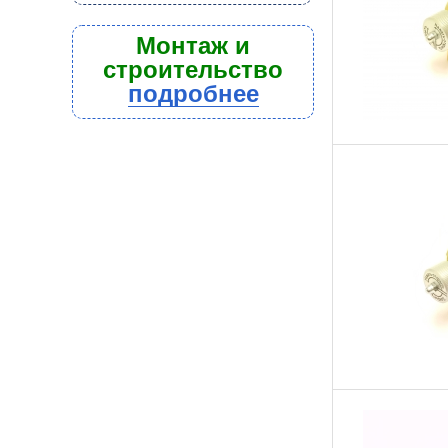
Монтаж и
строительство
подробнее