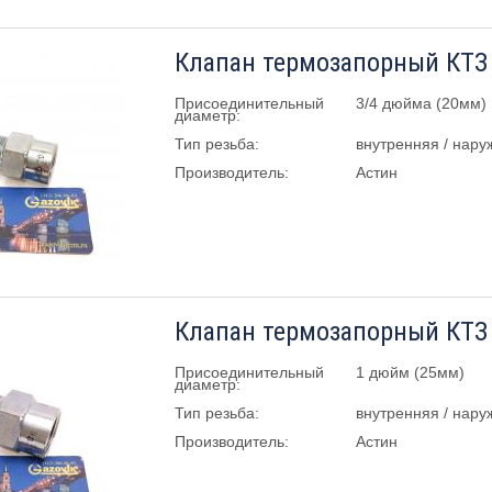
Клапан термозапорный КТЗ 
Присоединительный
3/4 дюйма (20мм)
диаметр:
Тип резьба:
внутренняя / нару
Производитель:
Астин
Клапан термозапорный КТЗ 
Присоединительный
1 дюйм (25мм)
диаметр:
Тип резьба:
внутренняя / нару
Производитель:
Астин