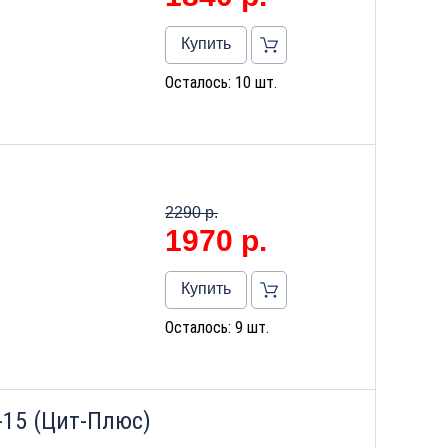
Купить
Осталось: 10 шт.
2290 р.
1970
р.
Купить
Осталось: 9 шт.
-15 (Цит-Плюс)