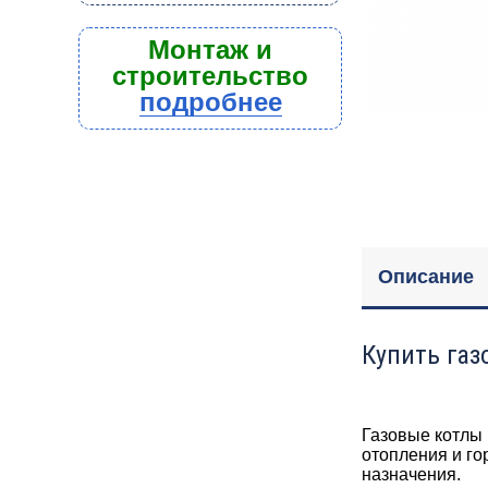
Монтаж и
строительство
подробнее
Описание
Купить газ
Газовые котлы
отопления и г
назначения.