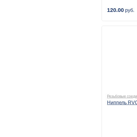
120.00
руб.
Резьбовые соеди
Ниппель RVC 