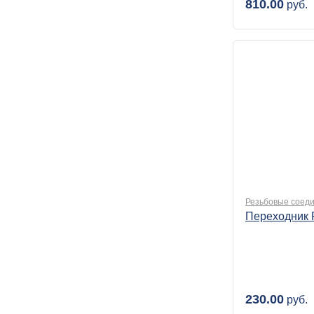
810.00
руб.
Резьбовые соеди
Переходник 
230.00
руб.