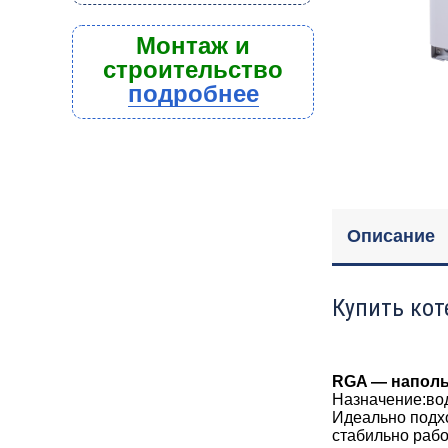
Монтаж и
строительство
подробнее
Описание
Купить кот
RGA — наполь
Назначение:во
Идеально подх
стабильно рабо