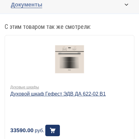
Документы
С этим товаром так же смотрели:
Духовые шкафы
Духовой шкаф Гефест ЭДВ ДА 622-02 В1
33590.00
руб.