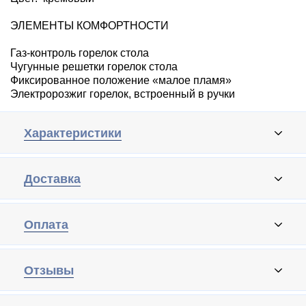
ЭЛЕМЕНТЫ КОМФОРТНОСТИ
Газ-контроль горелок стола
Чугунные решетки горелок стола
Фиксированное положение «малое пламя»
Электророзжиг горелок, встроенный в ручки
Характеристики
Доставка
Оплата
Отзывы