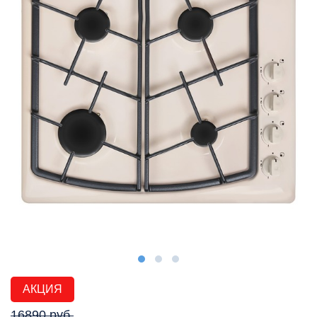
АКЦИЯ
16890 руб.