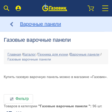
Варочные панели
Газовые варочные панели
Главная
/
Каталог
/
Техника для кухни
/
Варочные панели
/
Газовые варочные панели
Купить газовую варочную панель можно в магазине «Газовик».
Фильтр
Товаров в категории
"Газовые варочные панели ":
96 шт.