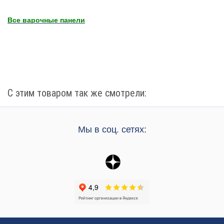
Все варочные панели
С этим товаром так же смотрели:
Мы в соц. сетях: