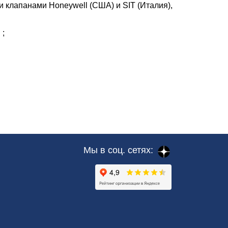
и клапанами Honeywell (США) и SIT (Италия),
 ;
Мы в соц. сетях: