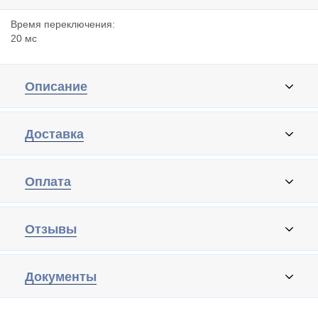
Время переключения:
20 мс
Описание
Доставка
Оплата
Отзывы
Документы