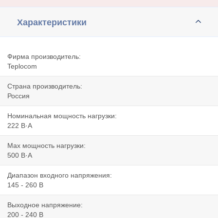
Характеристики
Фирма производитель:
Teplocom
Страна производитель:
Россия
Номинальная мощность нагрузки:
222 В·А
Max мощность нагрузки:
500 В·А
Диапазон входного напряжения:
145 - 260 В
Выходное напряжение:
200 - 240 В