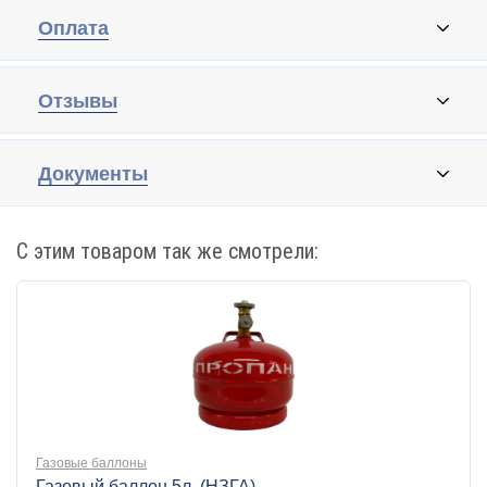
Оплата
Отзывы
Документы
С этим товаром так же смотрели:
Газовые баллоны
Газовый баллон 5л. (НЗГА)