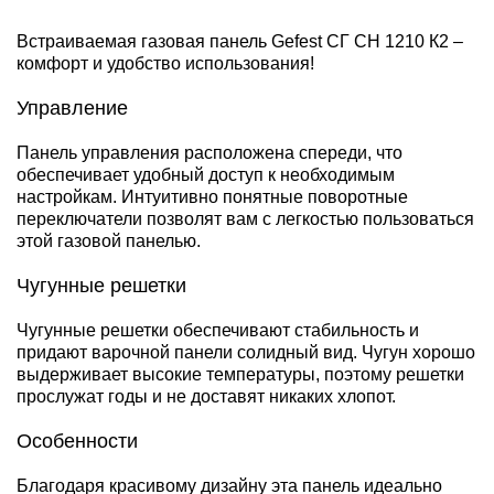
Встраиваемая газовая панель Gefest СГ СН 1210 К2 –
комфорт и удобство использования!
Управление
Панель управления расположена спереди, что
обеспечивает удобный доступ к необходимым
настройкам. Интуитивно понятные поворотные
переключатели позволят вам с легкостью пользоваться
этой газовой панелью.
Чугунные решетки
Чугунные решетки обеспечивают стабильность и
придают варочной панели солидный вид. Чугун хорошо
выдерживает высокие температуры, поэтому решетки
прослужат годы и не доставят никаких хлопот.
Особенности
Благодаря красивому дизайну эта панель идеально