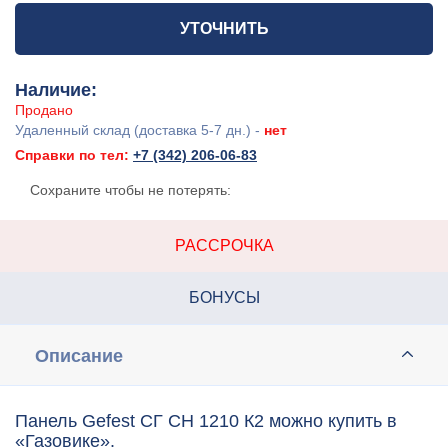
УТОЧНИТЬ
Наличие:
Продано
Удаленный склад (доставка 5-7 дн.) -
нет
Справки по тел:
+7 (342) 206-06-83
Сохраните чтобы не потерять:
РАССРОЧКА
БОНУСЫ
Описание
Панель Gefest СГ СН 1210 К2 можно купить в
«Газовике».