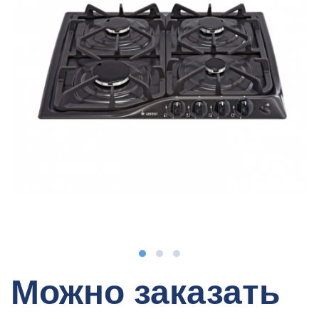
Можно заказать