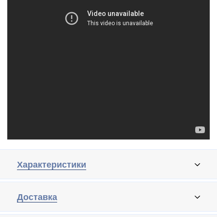
Характеристики
Доставка