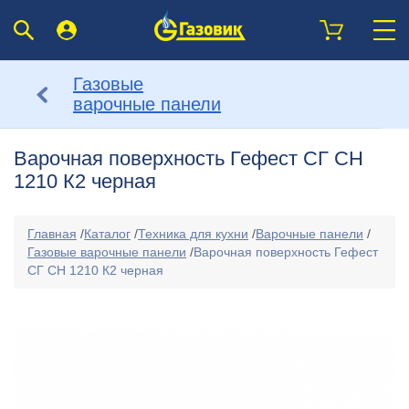
Газовые
варочные панели
Варочная поверхность Гефест СГ СН
1210 К2 черная
Главная
/
Каталог
/
Техника для кухни
/
Варочные панели
/
Газовые варочные панели
/
Варочная поверхность Гефест
СГ СН 1210 К2 черная