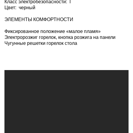
Класс электробезопасности: I
Цвет: черный
ЭЛЕМЕНТЫ КОМФОРТНОСТИ
Фиксированное положение «малое пламя»
Электророзжиг горелок, кнопка розжига на панели
Чугунные решетки горелок стола