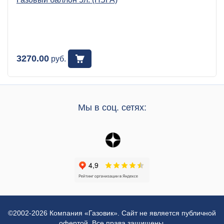
3270.00
руб.
Мы в соц. сетях:
©2002-2026 Компания «Газовик». Сайт не является публичной
офертой. Все права защищены.