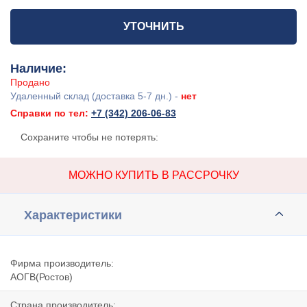
УТОЧНИТЬ
Наличие:
Продано
Удаленный склад (доставка 5-7 дн.) -
нет
Справки по тел:
+7 (342) 206-06-83
Сохраните чтобы не потерять:
МОЖНО КУПИТЬ В РАССРОЧКУ
Характеристики
Фирма производитель:
АОГВ(Ростов)
Страна производитель: