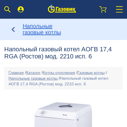
Напольные
газовые котлы
Напольный газовый котел АОГВ 17,4
RGA (Ростов) мод. 2210 исп. 6
Главная
/
Каталог
/
Котлы отопления
/
Газовые котлы
/
Напольные газовые котлы
/
Напольный газовый котел
АОГВ 17,4 RGA (Ростов) мод. 2210 исп. 6