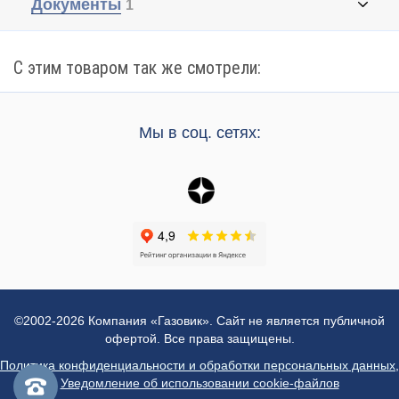
Документы
1
С этим товаром так же смотрели:
Мы в соц. сетях:
©2002-2026 Компания «Газовик». Сайт не является публичной
офертой. Все права защищены.
Политика конфиденциальности и обработки персональных данных
,
Уведомление об использовании cookie-файлов