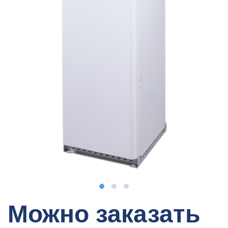
Можно заказать