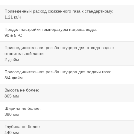
Приведенный расход сжиженного газа к стандартному:
1.21 кг/ч
Предел настройки температуры нагрева воды:
90 ± 5 ºС
Присоединительная резьба штуцера для отвода воды к
отопительной части:
2 дюйм
Присоединительная резьба штуцера для подачи газа:
3/4 дюйм
Высота не более:
865 мм
Ширина не более:
380 мм
Глубина не более:
440 мм