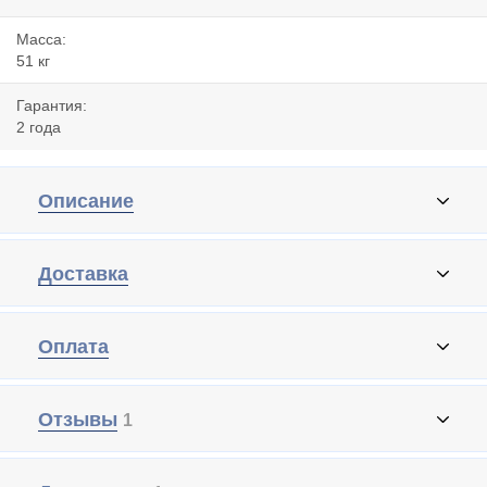
Масса:
51 кг
Гарантия:
2 года
Описание
Доставка
Оплата
Отзывы
1