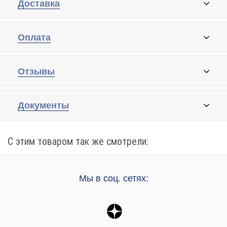
Доставка
Оплата
Отзывы
Документы
С этим товаром так же смотрели:
Мы в соц. сетях: