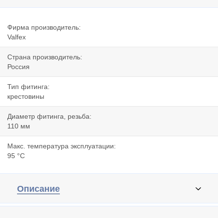
Фирма производитель:
Valfex
Страна производитель:
Россия
Тип фитинга:
крестовины
Диаметр фитинга, резьба:
110 мм
Макс. температура эксплуатации:
95 °C
Описание