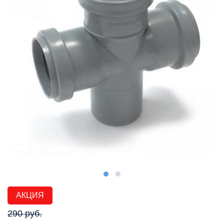
АКЦИЯ
290 руб.