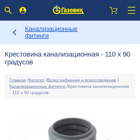
Канализационные
фитинги
Крестовина канализационная - 110 х 90
градусов
Главная
/
Каталог
/
Водоснабжение и водоотведение
/
Канализационные фитинги
/
Крестовина канализационная
- 110 х 90 градусов