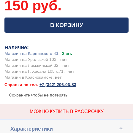
150 руб.
В КОРЗИНУ
Наличие:
Магазин на Карпинского 83:
2 шт.
Магазин на Уральской 103:
нет
Магазин на Ласьвинской 32:
нет
Магазин на Г. Хасана 105 к.71:
нет
Магазин в Краснокамске:
нет
Справки по тел:
+7 (342) 206-06-83
Сохраните чтобы не потерять:
МОЖНО КУПИТЬ В РАССРОЧКУ
Характеристики