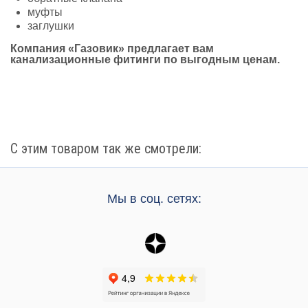
муфты
заглушки
Компания «Газовик» предлагает вам
канализационные фитинги по выгодным ценам.
С этим товаром так же смотрели:
Мы в соц. сетях: