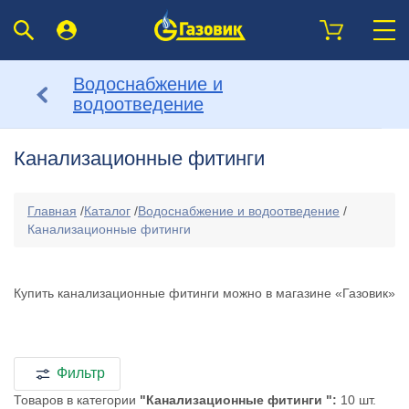
Водоснабжение и
водоотведение
Канализационные фитинги
Главная
/
Каталог
/
Водоснабжение и водоотведение
/
Канализационные фитинги
Купить канализационные фитинги можно в магазине «Газовик»
Фильтр
Товаров в категории
"Канализационные фитинги ":
10 шт.