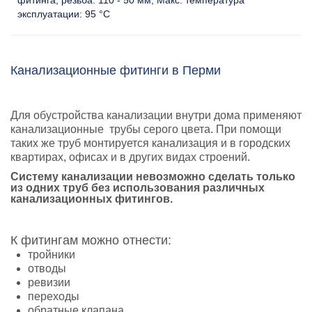
эксплуатации:
95 °C
Канализационные фитинги в Перми
Для обустройства канализации внутри дома применяют
канализационные трубы серого цвета. При помощи
таких же труб монтируется канализация и в городских
квартирах, офисах и в других видах строений.
Систему канализации невозможно сделать только
из одних труб без использования различных
канализационных
фитингов
.
К фитингам можно отнести:
тройники
отводы
ревизии
переходы
обратные клапана