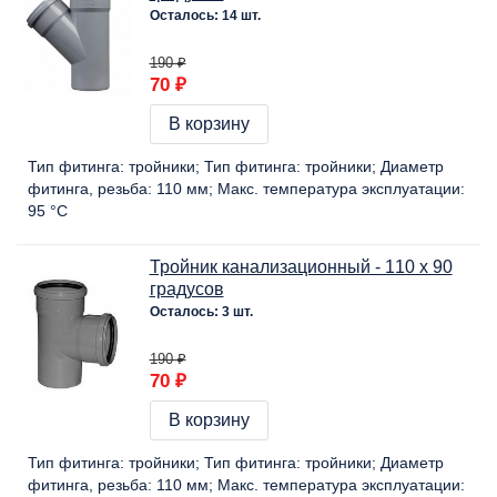
Осталось: 14 шт.
190 ₽
70 ₽
В корзину
Тип фитинга:
тройники
Тип фитинга:
тройники
Диаметр
фитинга, резьба:
110 мм
Макс. температура эксплуатации:
95 °C
Тройник канализационный - 110 х 90
градусов
Осталось: 3 шт.
190 ₽
70 ₽
В корзину
Тип фитинга:
тройники
Тип фитинга:
тройники
Диаметр
фитинга, резьба:
110 мм
Макс. температура эксплуатации: