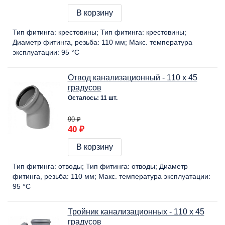
В корзину
Тип фитинга:
крестовины
Тип фитинга:
крестовины
Диаметр фитинга, резьба:
110 мм
Макс. температура
эксплуатации:
95 °C
Отвод канализационный - 110 х 45
градусов
Осталось: 11 шт.
90 ₽
40 ₽
В корзину
Тип фитинга:
отводы
Тип фитинга:
отводы
Диаметр
фитинга, резьба:
110 мм
Макс. температура эксплуатации:
95 °C
Тройник канализационных - 110 х 45
градусов