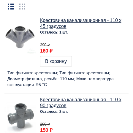
Крестовина канализационная - 110 х
45 градусов
Осталось: 1 шт.
290 ₽
160 ₽
В корзину
Тип фитинга:
крестовины
Тип фитинга:
крестовины
Диаметр фитинга, резьба:
110 мм
Макс. температура
эксплуатации:
95 °C
Крестовина канализационная - 110 х
90 градусов
Осталось: 2 шт.
290 ₽
150 ₽