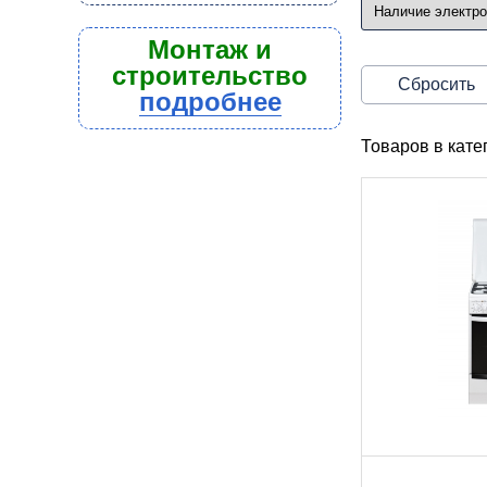
Монтаж и
строительство
Сбросить
подробнее
Товаров в кат