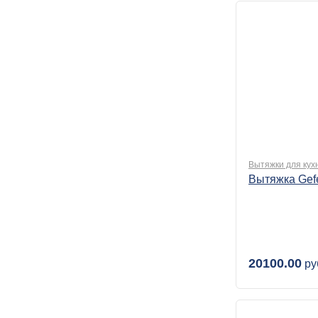
Вытяжки для кух
Вытяжка Gef
20100.00
ру