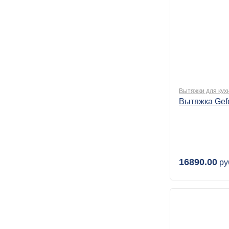
Вытяжки для кух
Вытяжка Gef
16890.00
ру