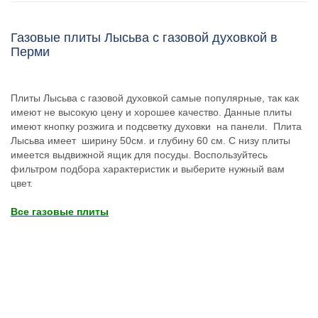
Газовые плиты Лысьва с газовой духовкой в
Перми
Плиты Лысьва с газовой духовкой самые популярные, так как
имеют не высокую цену и хорошее качество. Данные плиты
имеют кнопку розжига и подсветку духовки на панели. Плита
Лысьва имеет ширину 50см. и глубину 60 см. С низу плиты
имеется выдвижной ящик для посуды. Воспользуйтесь
фильтром подбора характеристик и выберите нужный вам
цвет.
Все газовые плиты