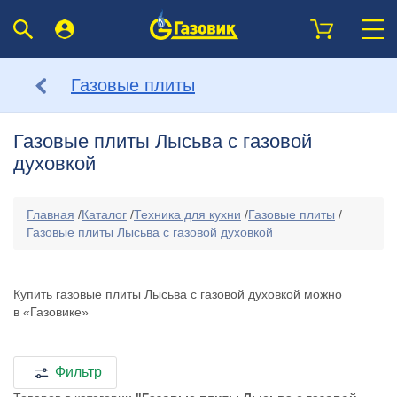
Газовые плиты
Газовые плиты Лысьва с газовой
духовкой
Главная
/
Каталог
/
Техника для кухни
/
Газовые плиты
/
Газовые плиты Лысьва с газовой духовкой
Купить газовые плиты Лысьва с газовой духовкой можно
в «Газовике»
Фильтр