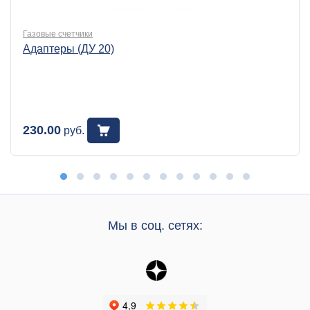
Газовые счетчики
Адаптеры (ДУ 20)
230.00
руб.
Мы в соц. сетях: