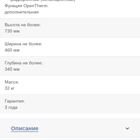
Функция OpenTherm:
дополнительная
Высота не более:
730 мм
Ширина не более:
460 мм
Глубина не более:
340 мм
Масса:
32 кг
Гарантия:
3 года
Описание