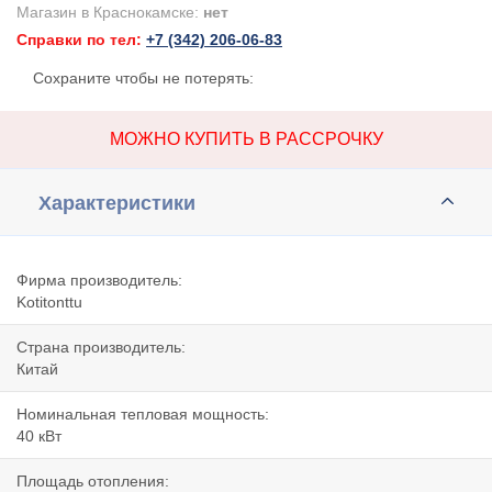
Магазин в Краснокамске:
нет
Справки по тел:
+7 (342) 206-06-83
Сохраните чтобы не потерять:
МОЖНО КУПИТЬ В РАССРОЧКУ
Характеристики
Фирма производитель:
Kotitonttu
Страна производитель:
Китай
Номинальная тепловая мощность:
40 кВт
Площадь отопления: