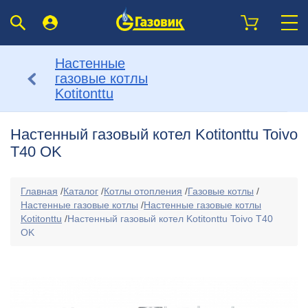
Настенные
газовые котлы
Kotitonttu
Настенный газовый котел Kotitonttu Toivo
T40 OK
Главная
/
Каталог
/
Котлы отопления
/
Газовые котлы
/
Настенные газовые котлы
/
Настенные газовые котлы
Kotitonttu
/
Настенный газовый котел Kotitonttu Toivo T40
OK