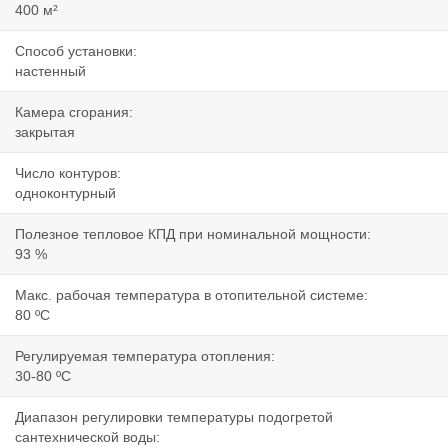
400 м²
Способ установки:
настенный
Камера сгорания:
закрытая
Число контуров:
одноконтурный
Полезное тепловое КПД при номинальной мощности:
93 %
Макс. рабочая температура в отопительной системе:
80 ºC
Регулируемая температура отопления:
30-80 ºC
Диапазон регулировки температуры подогретой
сантехнической воды: