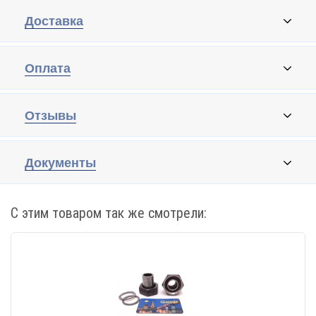
Доставка
Оплата
Отзывы
Документы
С этим товаром так же смотрели: