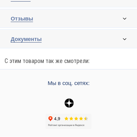
Отзывы
Документы
С этим товаром так же смотрели:
Мы в соц. сетях: