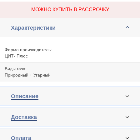
МОЖНО КУПИТЬ В РАССРОЧКУ
Характеристики
Фирма производитель:
ЦИТ- Плюс
Виды газа:
Природный + Угарный
Описание
Доставка
Оплата