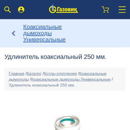
Коаксиальные
дымоходы
Универсальные
Удлинитель коаксиальный 250 мм.
Главная
/
Каталог
/
Котлы отопления
/
Коаксиальные
дымоходы
/
Коаксиальные дымоходы Универсальные
/
Удлинитель коаксиальный 250 мм.