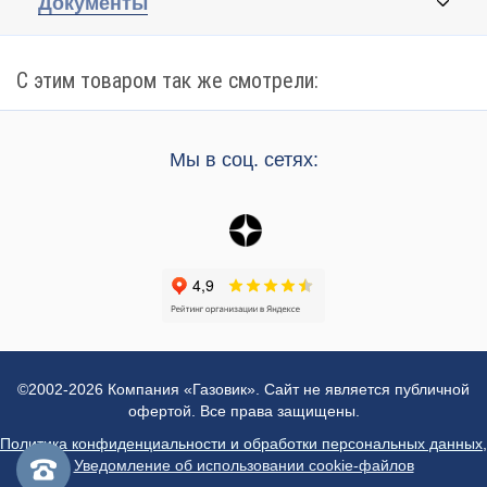
Документы
С этим товаром так же смотрели:
Мы в соц. сетях:
©2002-2026 Компания «Газовик». Сайт не является публичной
офертой. Все права защищены.
Политика конфиденциальности и обработки персональных данных
,
Уведомление об использовании cookie-файлов