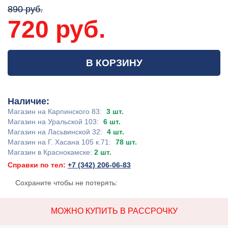
890 руб.
720 руб.
В КОРЗИНУ
Наличие:
Магазин на Карпинского 83:
3 шт.
Магазин на Уральской 103:
6 шт.
Магазин на Ласьвинской 32:
4 шт.
Магазин на Г. Хасана 105 к.71:
78 шт.
Магазин в Краснокамске:
2 шт.
Справки по тел:
+7 (342) 206-06-83
Сохраните чтобы не потерять:
МОЖНО КУПИТЬ В РАССРОЧКУ