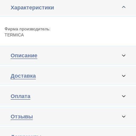
Характеристики
Фирма производитель:
TERMIСA
Описание
Доставка
Оплата
Отзывы