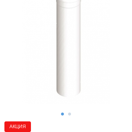
АКЦИЯ