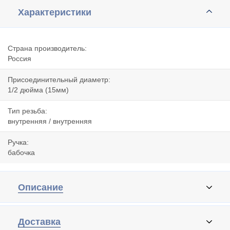
Характеристики
Страна производитель:
Россия
Присоединительный диаметр:
1/2 дюйма (15мм)
Тип резьба:
внутренняя / внутренняя
Ручка:
бабочка
Описание
Доставка