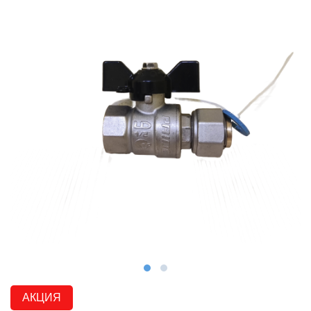
АКЦИЯ