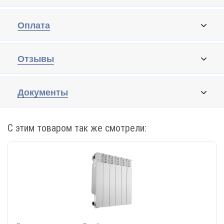
Оплата
Отзывы
Документы
С этим товаром так же смотрели: