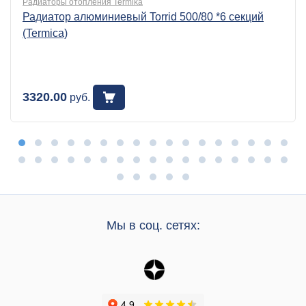
Радиаторы отопления Termika
Радиатор алюминиевый Torrid 500/80 *6 секций
(Termica)
3320.00
руб.
Мы в соц. сетях: