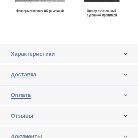
Характеристики
Доставка
Оплата
Отзывы
Документы