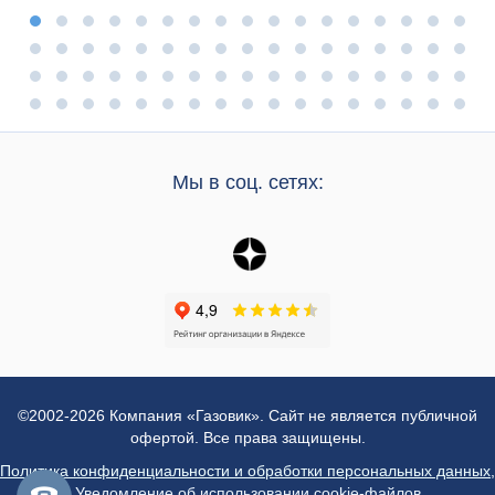
Мы в соц. сетях:
©2002-2026 Компания «Газовик». Сайт не является публичной
офертой. Все права защищены.
Политика конфиденциальности и обработки персональных данных
,
Уведомление об использовании cookie-файлов