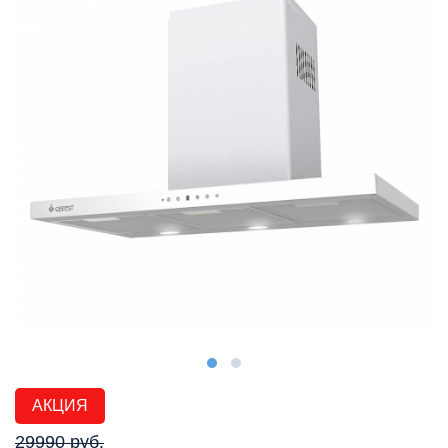
АКЦИЯ
29990 руб.