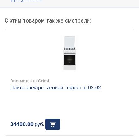
С этим товаром так же смотрели:
Газовые плиты Gefest
Плита электро-газовая Гефест 5102-02
34400.00
руб.