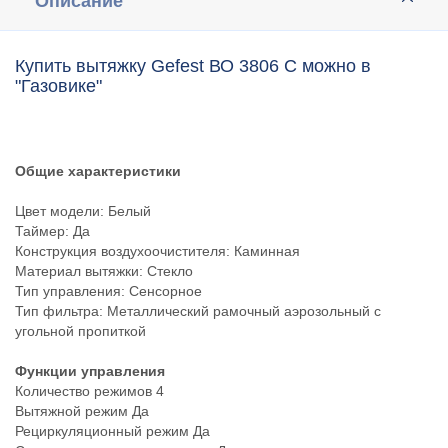
Описание
Купить вытяжку Gefest ВО 3806 С можно в
"Газовике"
Общие характеристики
Цвет модели: Белый
Таймер: Да
Конструкция воздухоочистителя: Каминная
Материал вытяжки: Стекло
Тип управления: Сенсорное
Тип фильтра: Металлический рамочный аэрозольный с
угольной пропиткой
Функции управления
Количество режимов 4
Вытяжной режим Да
Рециркуляционный режим Да