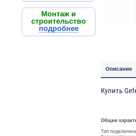
Монтаж и
строительство
подробнее
Описание
Купить Gef
Общие характ
Тип подключени