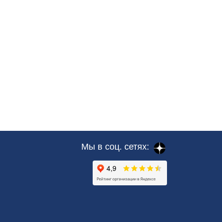
Мы в соц. сетях: