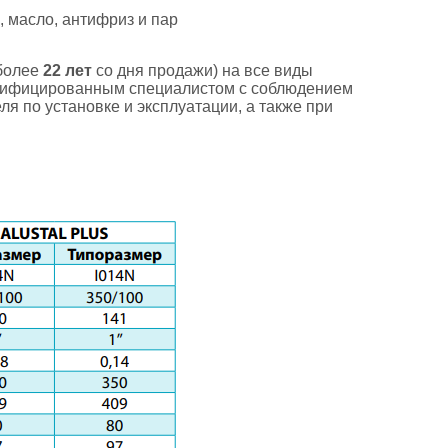
, масло, антифриз и пар
 более
22 лет
со дня продажи) на все виды
алифицированным специалистом с соблюдением
 по установке и эксплуатации, а также при