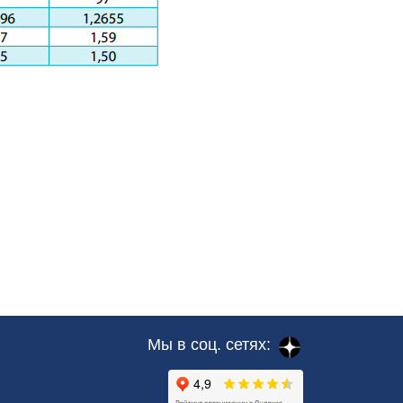
Мы в соц. сетях: