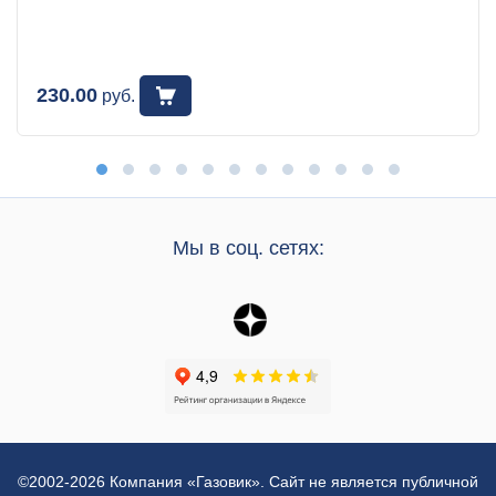
230.00
руб.
Мы в соц. сетях:
©2002-2026 Компания «Газовик». Сайт не является публичной