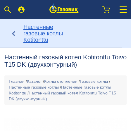
Настенные
газовые котлы
Kotitonttu
Настенный газовый котел Kotitonttu Toivo
T15 DK (двухконтурный)
Главная
/
Каталог
/
Котлы отопления
/
Газовые котлы
/
Настенные газовые котлы
/
Настенные газовые котлы
Kotitonttu
/
Настенный газовый котел Kotitonttu Toivo T15
DK (двухконтурный)