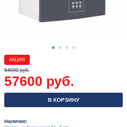
АКЦИЯ
64090 руб.
57600 руб.
В КОРЗИНУ
Наличие: