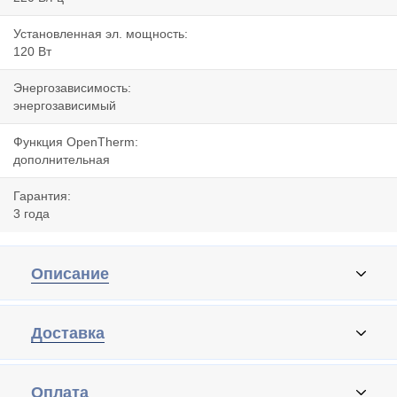
Установленная эл. мощность:
120 Вт
Энергозависимость:
энергозависимый
Функция OpenTherm:
дополнительная
Гарантия:
3 года
Описание
Доставка
Оплата