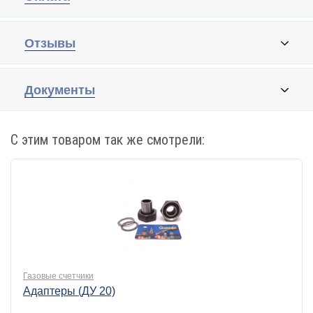
Отзывы
Документы
С этим товаром так же смотрели:
Газовые счетчики
Адаптеры (ДУ 20)