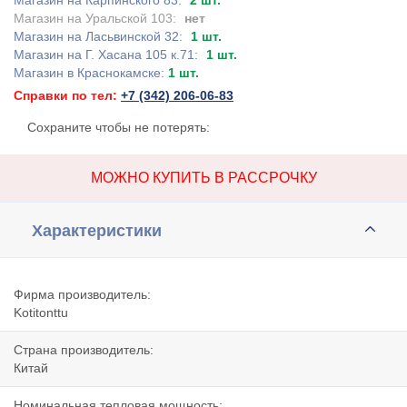
Магазин на Карпинского 83:
2 шт.
Магазин на Уральской 103:
нет
Магазин на Ласьвинской 32:
1 шт.
Магазин на Г. Хасана 105 к.71:
1 шт.
Магазин в Краснокамске:
1 шт.
Справки по тел:
+7 (342) 206-06-83
Сохраните чтобы не потерять:
МОЖНО КУПИТЬ В РАССРОЧКУ
Характеристики
Фирма производитель:
Kotitonttu
Страна производитель:
Китай
Номинальная тепловая мощность: